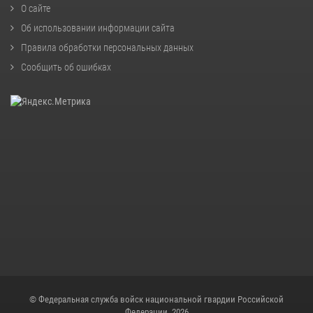
О сайте
Об использовании информации сайта
Правила обработки персональных данных
Сообщить об ошибках
© Федеральная служба войск национальной гвардии Российской
Федерации, 2026