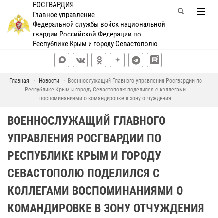
РОСГВАРДИЯ
Главное управление
Федеральной службы войск национальной
гвардии Российской Федерации по
Республике Крым и городу Севастополю
Главная
Новости
Военнослужащий Главного управления Росгвардии по
Республике Крым и городу Севастополю поделился с коллегами
воспоминаниями о командировке в зону отчуждения
ВОЕННОСЛУЖАЩИЙ ГЛАВНОГО
УПРАВЛЕНИЯ РОСГВАРДИИ ПО
РЕСПУБЛИКЕ КРЫМ И ГОРОДУ
СЕВАСТОПОЛЮ ПОДЕЛИЛСЯ С
КОЛЛЕГАМИ ВОСПОМИНАНИЯМИ О
КОМАНДИРОВКЕ В ЗОНУ ОТЧУЖДЕНИЯ