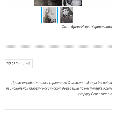
Фото:
Архив Игоря Черешневого
ТЕРОРГАН
663
Пресс-служба Главного управления Федеральной службы войск
национальной гвардии Российской Федерации по Республике Крым
и городу Севастополю