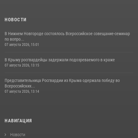
НОВОСТИ
В Нижнем Новгороде состоялось Всероссийское совещание-семинар
по вопро...
07 августа 2026, 15:01
В Крыму росгвардейцы задержали подозреваемого в краже
07 августа 2026, 13:15
Представительница Росгвардии из Крыма одержала победу во
Всероссийских...
07 августа 2026, 13:14
НАВИГАЦИЯ
Новости