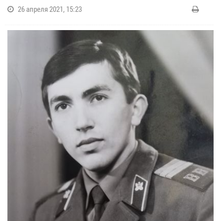
26 апреля 2021, 15:23