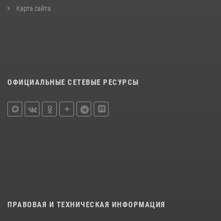
Карта сайта
ОФИЦИАЛЬНЫЕ СЕТЕВЫЕ РЕСУРСЫ
ПРАВОВАЯ И ТЕХНИЧЕСКАЯ ИНФОРМАЦИЯ