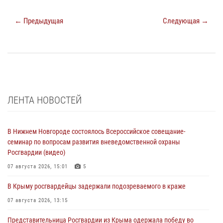
← Предыдущая
Следующая →
ЛЕНТА НОВОСТЕЙ
В Нижнем Новгороде состоялось Всероссийское совещание-
семинар по вопросам развития вневедомственной охраны
Росгвардии (видео)
07 августа 2026, 15:01
5
В Крыму росгвардейцы задержали подозреваемого в краже
07 августа 2026, 13:15
Представительница Росгвардии из Крыма одержала победу во