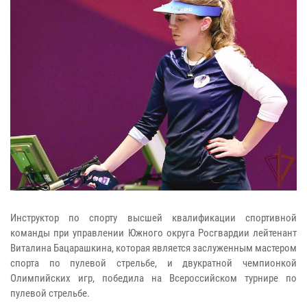
Инструктор по спорту высшей квалификации спортивной
команды при управлении Южного округа Росгвардии лейтенант
Виталина Бацарашкина, которая является заслуженным мастером
спорта по пулевой стрельбе, и двукратной чемпионкой
Олимпийских игр, победила на Всероссийском турнире по
пулевой стрельбе.