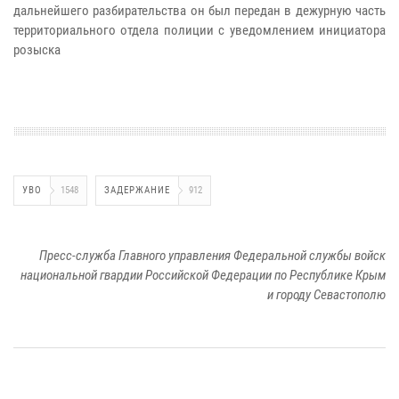
дальнейшего разбирательства он был передан в дежурную часть
территориального отдела полиции с уведомлением инициатора
розыска
УВО
1548
ЗАДЕРЖАНИЕ
912
Пресс-служба Главного управления Федеральной службы войск
национальной гвардии Российской Федерации по Республике Крым
и городу Севастополю