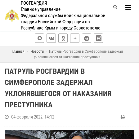
РОСГВАРДИЯ
Главное управление
Федеральной службы войск национальной
гвардии Российской Федерации по
Республике Крым и городу Севастополю
Главная
Новости
Патруль Росгвардии в Симферополе задержал
уклонявшегося от наказания преступника
ПАТРУЛЬ РОСГВАРДИИ В
СИМФЕРОПОЛЕ ЗАДЕРЖАЛ
УКЛОНЯВШЕГОСЯ ОТ НАКАЗАНИЯ
ПРЕСТУПНИКА
04 февраля 2022, 14:12