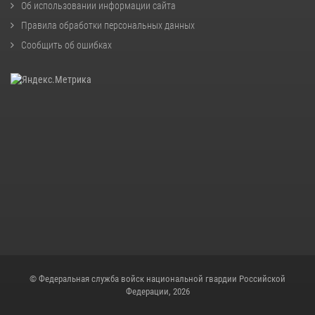
Об использовании информации сайта
Правила обработки персональных данных
Сообщить об ошибках
© Федеральная служба войск национальной гвардии Российской
Федерации, 2026