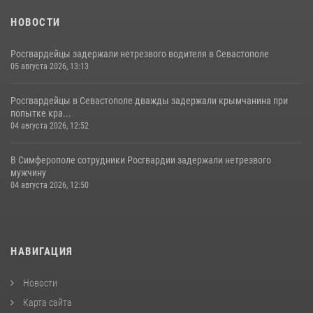
НОВОСТИ
Росгвардейцы задержали нетрезвого водителя в Севастополе
05 августа 2026, 13:13
Росгвардейцы в Севастополе дважды задержали крымчанина при
попытке кра...
04 августа 2026, 12:52
В Симферополе сотрудники Росгвардии задержали нетрезвого
мужчину
04 августа 2026, 12:50
НАВИГАЦИЯ
Новости
Карта сайта