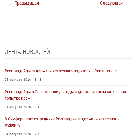
← Предыдущая
Следующая →
ЛЕНТА НОВОСТЕЙ
Росгвардейцы задержали нетрезвого водителя в Севастополе
05 августа 2026, 13:13
Росгвардейцы в Севастополе дважды задержали крымчанина при
попытке кражи
04 августа 2026, 12:52
В Симферополе сотрудники Росгвардии задержали нетрезвого
мужчину
04 августа 2026, 12:50