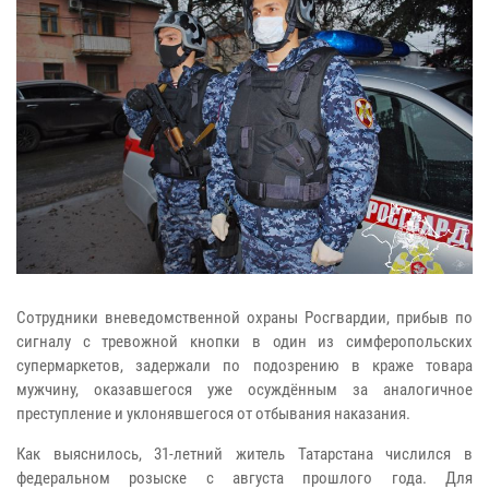
Сотрудники вневедомственной охраны Росгвардии, прибыв по
сигналу с тревожной кнопки в один из симферопольских
супермаркетов, задержали по подозрению в краже товара
мужчину, оказавшегося уже осуждённым за аналогичное
преступление и уклонявшегося от отбывания наказания.
Как выяснилось, 31-летний житель Татарстана числился в
федеральном розыске с августа прошлого года. Для