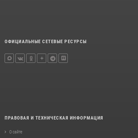
ОФИЦИАЛЬНЫЕ СЕТЕВЫЕ РЕСУРСЫ
ПРАВОВАЯ И ТЕХНИЧЕСКАЯ ИНФОРМАЦИЯ
О сайте