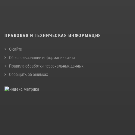
ПРАВОВАЯ И ТЕХНИЧЕСКАЯ ИНФОРМАЦИЯ
О сайте
Об использовании информации сайта
Правила обработки персональных данных
Сообщить об ошибках