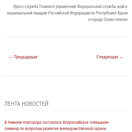
Пресс-служба Главного управления Федеральной службы войск
национальной гвардии Российской Федерации по Республике Крым
и городу Севастополю
← Предыдущая
Следующая →
ЛЕНТА НОВОСТЕЙ
В Нижнем Новгороде состоялось Всероссийское совещание-
семинар по вопросам развития вневедомственной охраны