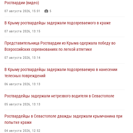
Росгвардии (видео)
07 августа 2026, 15:01
5
В Крыму росгвардейцы задержали подозреваемого в краже
07 августа 2026, 13:15
Представительница Росгвардии из Крыма одержала победу во
Всероссийских соревнованиях по легкой атлетике
07 августа 2026, 13:14
В Крыму росгвардейцы задержали подозреваемую в нанесении
телесных повреждений
06 августа 2026, 13:13
Росгвардейцы задержали нетрезвого водителя в Севастополе
05 августа 2026, 13:13
Росгвардейцы в Севастополе дважды задержали крымчанина при
попытке кражи
04 августа 2026, 12:52