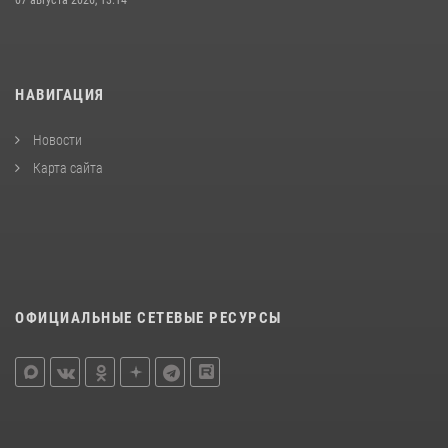
НАВИГАЦИЯ
Новости
Карта сайта
ОФИЦИАЛЬНЫЕ СЕТЕВЫЕ РЕСУРСЫ