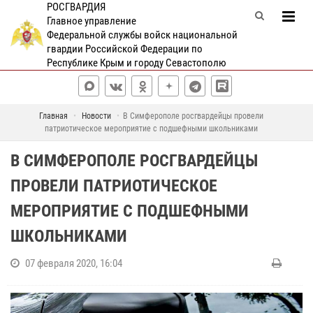
РОСГВАРДИЯ
Главное управление
Федеральной службы войск национальной
гвардии Российской Федерации по
Республике Крым и городу Севастополю
Главная
Новости
В Симферополе росгвардейцы провели
патриотическое мероприятие с подшефными школьниками
В СИМФЕРОПОЛЕ РОСГВАРДЕЙЦЫ
ПРОВЕЛИ ПАТРИОТИЧЕСКОЕ
МЕРОПРИЯТИЕ С ПОДШЕФНЫМИ
ШКОЛЬНИКАМИ
07 февраля 2020, 16:04