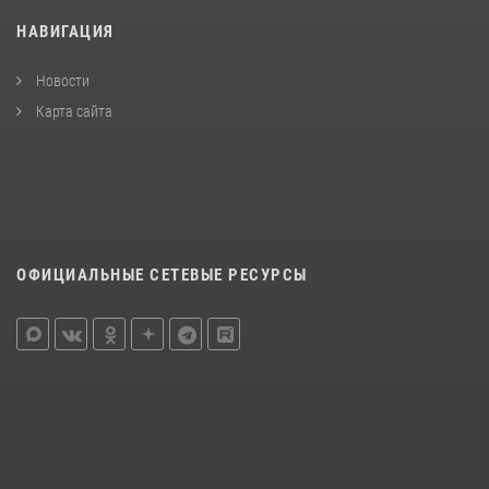
НАВИГАЦИЯ
Новости
Карта сайта
ОФИЦИАЛЬНЫЕ СЕТЕВЫЕ РЕСУРСЫ