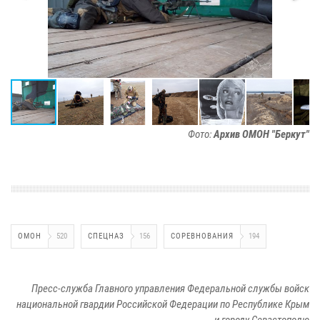
Фото:
Архив ОМОН "Беркут"
ОМОН
520
СПЕЦНАЗ
156
СОРЕВНОВАНИЯ
194
Пресс-служба Главного управления Федеральной службы войск
национальной гвардии Российской Федерации по Республике Крым