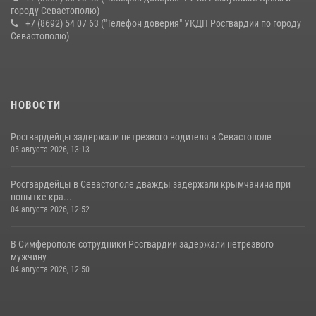
городу Севастополю)
+7 (8692) 54 07 63 ("Телефон доверия" УКДП Росгвардии по городу
Севастополю)
НОВОСТИ
Росгвардейцы задержали нетрезвого водителя в Севастополе
05 августа 2026, 13:13
Росгвардейцы в Севастополе дважды задержали крымчанина при
попытке кра...
04 августа 2026, 12:52
В Симферополе сотрудники Росгвардии задержали нетрезвого
мужчину
04 августа 2026, 12:50