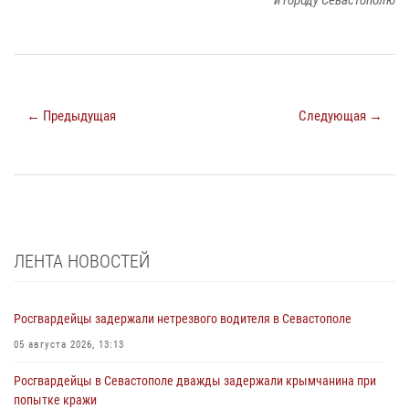
и городу Севастополю
← Предыдущая
Следующая →
ЛЕНТА НОВОСТЕЙ
Росгвардейцы задержали нетрезвого водителя в Севастополе
05 августа 2026, 13:13
Росгвардейцы в Севастополе дважды задержали крымчанина при
попытке кражи