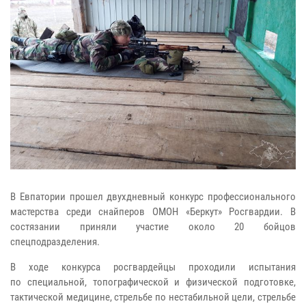
В Евпатории прошел двухдневный конкурс профессионального
мастерства среди снайперов ОМОН «Беркут» Росгвардии. В
состязании приняли участие около 20 бойцов
спецподразделения.
В ходе конкурса росгвардейцы проходили испытания
по специальной, топографической и физической подготовке,
тактической медицине, стрельбе по нестабильной цели, стрельбе