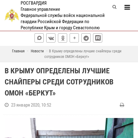
РОСГВАРДИЯ
Главное управление
Федеральной службы войск национальной
гвардии Российской Федерации по
Республике Крым и городу Севастополю
Главная
Новости
В Крыму определены лучшие снайперы среди
сотрудников ОМОН «Беркут»
В КРЫМУ ОПРЕДЕЛЕНЫ ЛУЧШИЕ
СНАЙПЕРЫ СРЕДИ СОТРУДНИКОВ
ОМОН «БЕРКУТ»
23 января 2020, 10:52