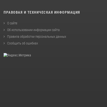
ПРАВОВАЯ И ТЕХНИЧЕСКАЯ ИНФОРМАЦИЯ
О сайте
Об использовании информации сайта
Правила обработки персональных данных
Сообщить об ошибках