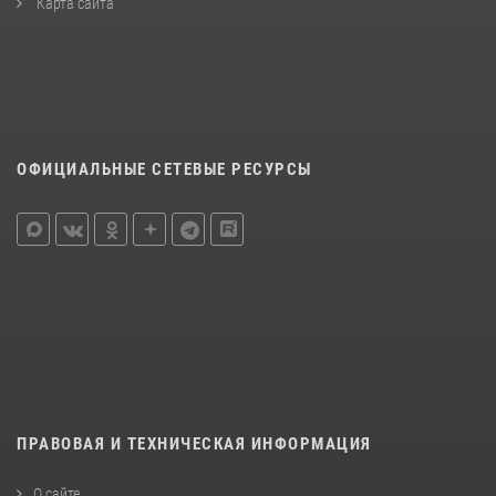
Карта сайта
ОФИЦИАЛЬНЫЕ СЕТЕВЫЕ РЕСУРСЫ
ПРАВОВАЯ И ТЕХНИЧЕСКАЯ ИНФОРМАЦИЯ
О сайте