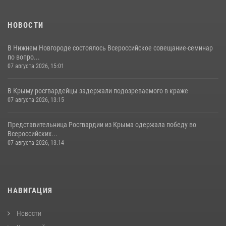
НОВОСТИ
В Нижнем Новгороде состоялось Всероссийское совещание-семинар
по вопро...
07 августа 2026, 15:01
В Крыму росгвардейцы задержали подозреваемого в краже
07 августа 2026, 13:15
Представительница Росгвардии из Крыма одержала победу во
Всероссийских...
07 августа 2026, 13:14
НАВИГАЦИЯ
Новости