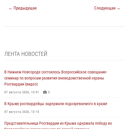
← Предыдущая
Следующая →
ЛЕНТА НОВОСТЕЙ
В Нижнем Новгороде состоялось Всероссийское совещание-
семинар по вопросам развития вневедомственной охраны
Росгвардии (видео)
07 августа 2026, 15:01
5
В Крыму росгвардейцы задержали подозреваемого в краже
07 августа 2026, 13:15
Представительница Росгвардии из Крыма одержала победу во