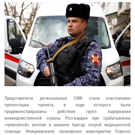
Представители региональных СМИ стали участниками
презентации проекта, в ходе которого были
продемонстрированы действия групп задержания
вневедомственной охраны Росгвардии при срабатывании
«тревожной» кнопки в машине бригад скорой медицинской
помощи. Инициировали проведение мероприятия Главное