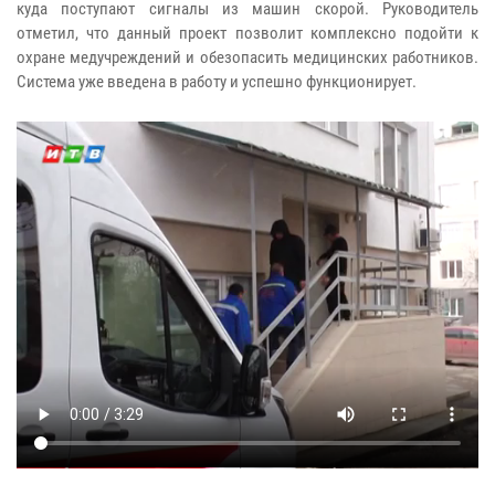
куда поступают сигналы из машин скорой. Руководитель
отметил, что данный проект позволит комплексно подойти к
охране медучреждений и обезопасить медицинских работников.
Система уже введена в работу и успешно функционирует.