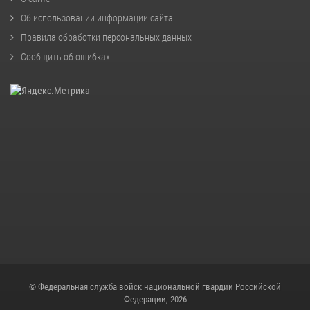
Об использовании информации сайта
Правила обработки персональных данных
Сообщить об ошибках
© Федеральная служба войск национальной гвардии Российской
Федерации, 2026