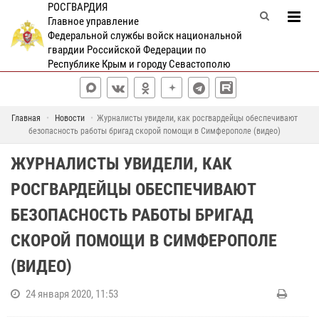
РОСГВАРДИЯ
Главное управление
Федеральной службы войск национальной
гвардии Российской Федерации по
Республике Крым и городу Севастополю
Главная
Новости
Журналисты увидели, как росгвардейцы обеспечивают
безопасность работы бригад скорой помощи в Симферополе (видео)
ЖУРНАЛИСТЫ УВИДЕЛИ, КАК
РОСГВАРДЕЙЦЫ ОБЕСПЕЧИВАЮТ
БЕЗОПАСНОСТЬ РАБОТЫ БРИГАД
СКОРОЙ ПОМОЩИ В СИМФЕРОПОЛЕ
(ВИДЕО)
24 января 2020, 11:53