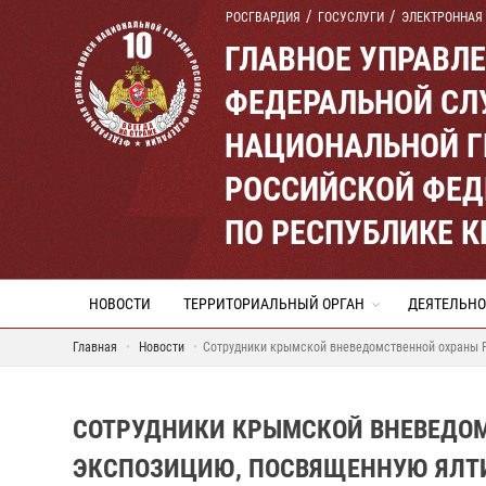
РОСГВАРДИЯ
ГОСУСЛУГИ
ЭЛЕКТРОННАЯ
ГЛАВНОЕ УПРАВЛ
ФЕДЕРАЛЬНОЙ СЛ
НАЦИОНАЛЬНОЙ Г
РОССИЙСКОЙ ФЕД
ПО РЕСПУБЛИКЕ 
НОВОСТИ
ТЕРРИТОРИАЛЬНЫЙ ОРГАН
ДЕЯТЕЛЬНО
Главная
Новости
Сотрудники крымской вневедомственной охраны Р
СОТРУДНИКИ КРЫМСКОЙ ВНЕВЕДОМ
ЭКСПОЗИЦИЮ, ПОСВЯЩЕННУЮ ЯЛТИ