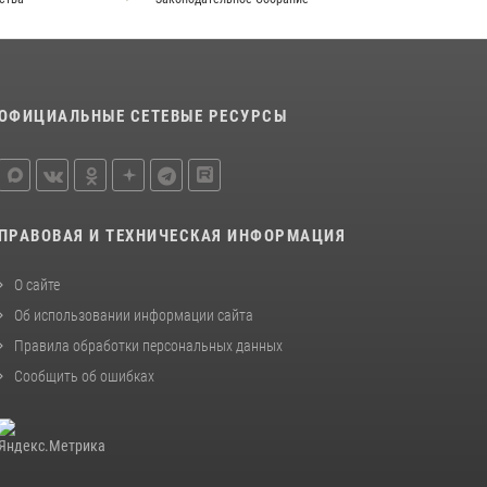
ОФИЦИАЛЬНЫЕ СЕТЕВЫЕ РЕСУРСЫ
ПРАВОВАЯ И ТЕХНИЧЕСКАЯ ИНФОРМАЦИЯ
О сайте
Об использовании информации сайта
Правила обработки персональных данных
Сообщить об ошибках