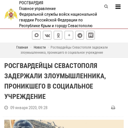
РОСГВАРДИЯ
Главное управление
Федеральной службы войск национальной
гвардии Российской Федерации по
Республике Крым и городу Севастополю
Главная
Новости
Росгвардейцы Севастополя задержали
злоумышленника, проникшего в социальное учреждение
РОСГВАРДЕЙЦЫ СЕВАСТОПОЛЯ
ЗАДЕРЖАЛИ ЗЛОУМЫШЛЕННИКА,
ПРОНИКШЕГО В СОЦИАЛЬНОЕ
УЧРЕЖДЕНИЕ
09 января 2020, 09:28