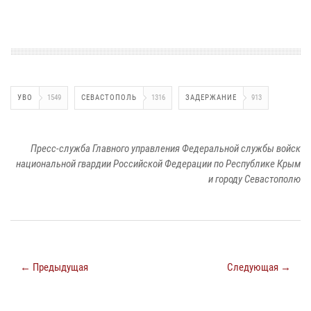
УВО
1549
СЕВАСТОПОЛЬ
1316
ЗАДЕРЖАНИЕ
913
Пресс-служба Главного управления Федеральной службы войск
национальной гвардии Российской Федерации по Республике Крым
и городу Севастополю
← Предыдущая
Следующая →