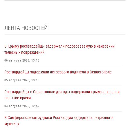
ЛЕНТА НОВОСТЕЙ
В Крыму росгвардейцы задержали подозреваемую в нанесении
телесных повреждений
06 августа 2026, 13:13
Росгвардейцы задержали нетрезвого водителя в Севастополе
05 августа 2026, 13:13
Росгвардейцы в Севастополе дважды задержали крымчанина при
попытке кражи
04 августа 2026, 12:52
В Симферополе сотрудники Росгвардии задержали нетрезвого
мужчину