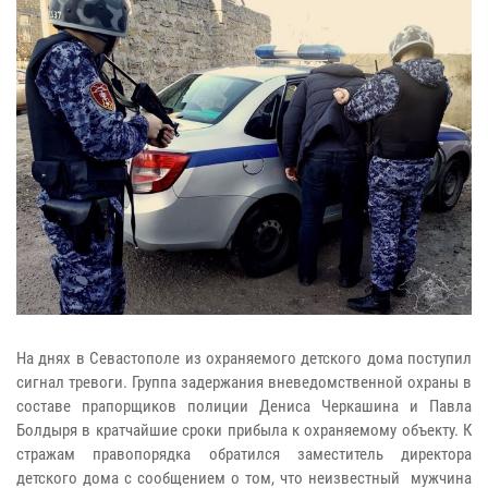
На днях в Севастополе из охраняемого детского дома поступил
сигнал тревоги. Группа задержания вневедомственной охраны в
составе прапорщиков полиции Дениса Черкашина и Павла
Болдыря в кратчайшие сроки прибыла к охраняемому объекту. К
стражам правопорядка обратился заместитель директора
детского дома с сообщением о том, что неизвестный мужчина