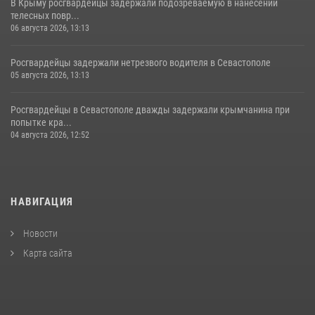
В Крыму росгвардейцы задержали подозреваемую в нанесении
телесных повр...
06 августа 2026, 13:13
Росгвардейцы задержали нетрезвого водителя в Севастополе
05 августа 2026, 13:13
Росгвардейцы в Севастополе дважды задержали крымчанина при
попытке кра...
04 августа 2026, 12:52
НАВИГАЦИЯ
Новости
Карта сайта