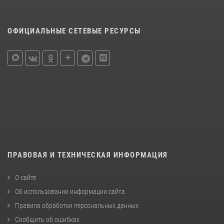
ОФИЦИАЛЬНЫЕ СЕТЕВЫЕ РЕСУРСЫ
ПРАВОВАЯ И ТЕХНИЧЕСКАЯ ИНФОРМАЦИЯ
О сайте
Об использовании информации сайта
Правила обработки персональных данных
Сообщить об ошибках