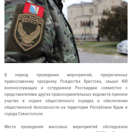
В период проведения мероприятий, приуроченных
православному празднику Рождества Христова, свыше 400
военнослужащих и сотрудников Росгвардии совместно с
представителями других правоохранительных ведомств приняли
участие в охране общественного порядка и обеспечении
общественной безопасности на территории Республики Крым и
города Севастополя.
Места проведения массовых мероприятий обследовали