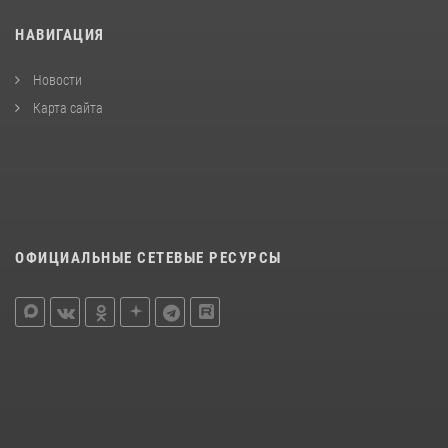
НАВИГАЦИЯ
Новости
Карта сайта
ОФИЦИАЛЬНЫЕ СЕТЕВЫЕ РЕСУРСЫ