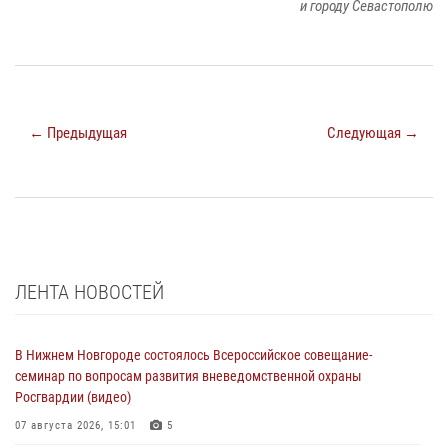
и городу Севастополю
← Предыдущая
Следующая →
ЛЕНТА НОВОСТЕЙ
В Нижнем Новгороде состоялось Всероссийское совещание-
семинар по вопросам развития вневедомственной охраны
Росгвардии (видео)
07 августа 2026, 15:01
5