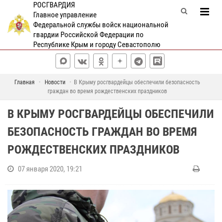
РОСГВАРДИЯ
Главное управление
Федеральной службы войск национальной
гвардии Российской Федерации по
Республике Крым и городу Севастополю
Главная
Новости
В Крыму росгвардейцы обеспечили безопасность
граждан во время рождественских праздников
В КРЫМУ РОСГВАРДЕЙЦЫ ОБЕСПЕЧИЛИ
БЕЗОПАСНОСТЬ ГРАЖДАН ВО ВРЕМЯ
РОЖДЕСТВЕНСКИХ ПРАЗДНИКОВ
07 января 2020, 19:21