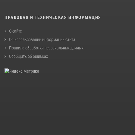
ПРАВОВАЯ И ТЕХНИЧЕСКАЯ ИНФОРМАЦИЯ
О сайте
Об использовании информации сайта
Правила обработки персональных данных
Сообщить об ошибках