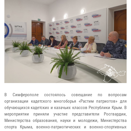
В Симферополе состоялось совещание по вопросам
организации кадетского многоборья «Растим патриотов» для
обучающихся кадетских и казачьих классов Республики Крым. В
мероприятии приняли участие представители Росгвардии,
Министерства образования, науки и молодежи, Министерства
спорта Крыма, военно-патриотических и военно-спортивных