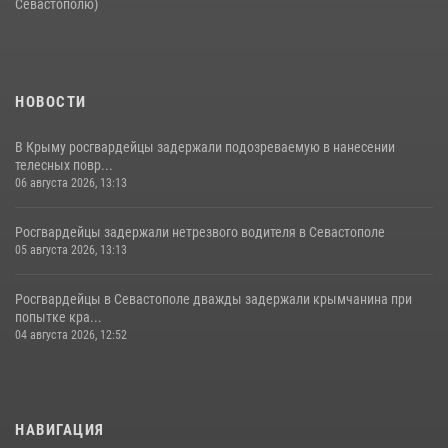
Севастополю)
НОВОСТИ
В Крыму росгвардейцы задержали подозреваемую в нанесении
телесных повр...
06 августа 2026, 13:13
Росгвардейцы задержали нетрезвого водителя в Севастополе
05 августа 2026, 13:13
Росгвардейцы в Севастополе дважды задержали крымчанина при
попытке кра...
04 августа 2026, 12:52
НАВИГАЦИЯ