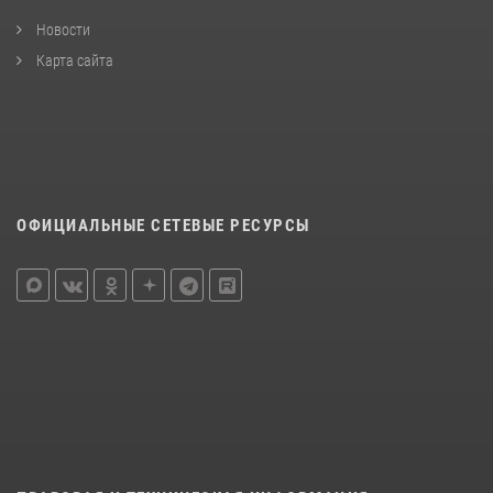
Новости
Карта сайта
ОФИЦИАЛЬНЫЕ СЕТЕВЫЕ РЕСУРСЫ