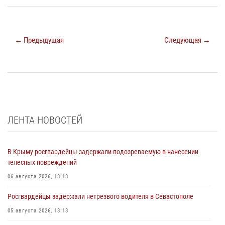
← Предыдущая
Следующая →
ЛЕНТА НОВОСТЕЙ
В Крыму росгвардейцы задержали подозреваемую в нанесении
телесных повреждений
06 августа 2026, 13:13
Росгвардейцы задержали нетрезвого водителя в Севастополе
05 августа 2026, 13:13