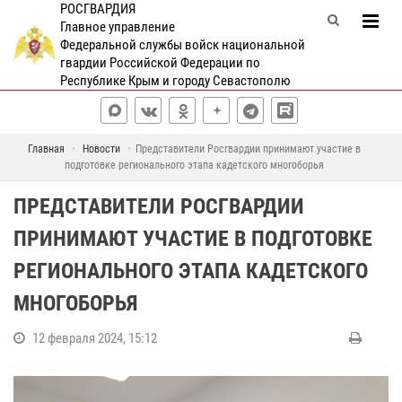
РОСГВАРДИЯ
Главное управление
Федеральной службы войск национальной
гвардии Российской Федерации по
Республике Крым и городу Севастополю
Главная
Новости
Представители Росгвардии принимают участие в
подготовке регионального этапа кадетского многоборья
ПРЕДСТАВИТЕЛИ РОСГВАРДИИ
ПРИНИМАЮТ УЧАСТИЕ В ПОДГОТОВКЕ
РЕГИОНАЛЬНОГО ЭТАПА КАДЕТСКОГО
МНОГОБОРЬЯ
12 февраля 2024, 15:12