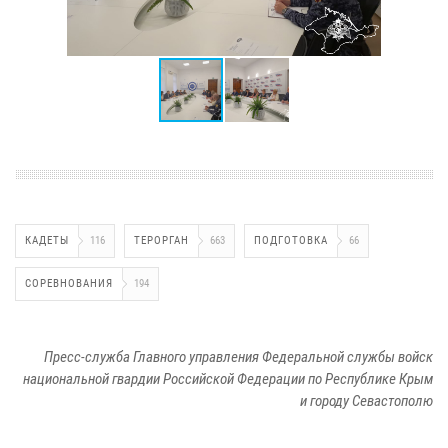
КАДЕТЫ
116
ТЕРОРГАН
663
ПОДГОТОВКА
66
СОРЕВНОВАНИЯ
194
Пресс-служба Главного управления Федеральной службы войск
национальной гвардии Российской Федерации по Республике Крым
и городу Севастополю