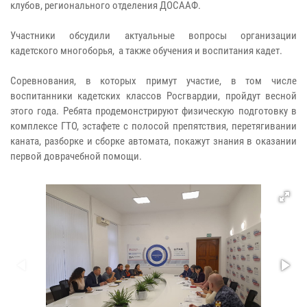
клубов, регионального отделения ДОСААФ.
Участники обсудили актуальные вопросы организации
кадетского многоборья, а также обучения и воспитания кадет.
Соревнования, в которых примут участие, в том числе
воспитанники кадетских классов Росгвардии, пройдут весной
этого года. Ребята продемонстрируют физическую подготовку в
комплексе ГТО, эстафете с полосой препятствия, перетягивании
каната, разборке и сборке автомата, покажут знания в оказании
первой доврачебной помощи.