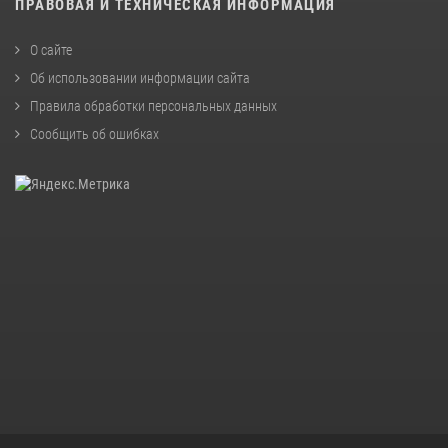
ПРАВОВАЯ И ТЕХНИЧЕСКАЯ ИНФОРМАЦИЯ
О сайте
Об использовании информации сайта
Правила обработки персональных данных
Сообщить об ошибках