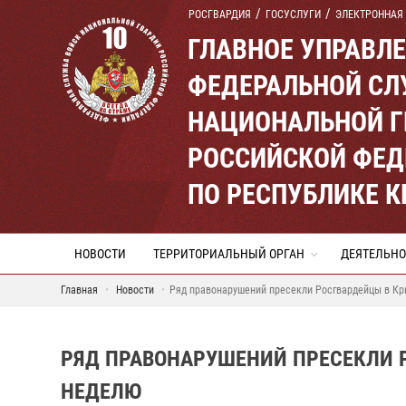
РОСГВАРДИЯ
ГОСУСЛУГИ
ЭЛЕКТРОННАЯ
ГЛАВНОЕ УПРАВЛ
ФЕДЕРАЛЬНОЙ СЛ
НАЦИОНАЛЬНОЙ Г
РОССИЙСКОЙ ФЕД
ПО РЕСПУБЛИКЕ 
НОВОСТИ
ТЕРРИТОРИАЛЬНЫЙ ОРГАН
ДЕЯТЕЛЬНО
Главная
Новости
Ряд правонарушений пресекли Росгвардейцы в Кр
РЯД ПРАВОНАРУШЕНИЙ ПРЕСЕКЛИ 
НЕДЕЛЮ