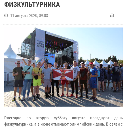
ФИЗКУЛЬТУРНИКА
11 августа 2020, 09:03
Ежегодно во вторую субботу августа празднуют день
физкультурника, а в июне отмечают олимпийский день. В связи с