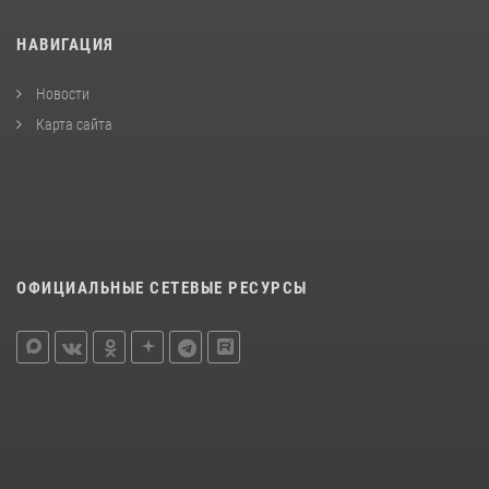
НАВИГАЦИЯ
Новости
Карта сайта
ОФИЦИАЛЬНЫЕ СЕТЕВЫЕ РЕСУРСЫ