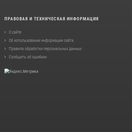
ПРАВОВАЯ И ТЕХНИЧЕСКАЯ ИНФОРМАЦИЯ
О сайте
Об использовании информации сайта
Правила обработки персональных данных
Сообщить об ошибках