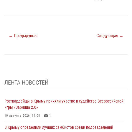
← Предыдущая
Следующая →
ЛЕНТА НОВОСТЕЙ
Росгвардейцы в Крыму приняли участие в судействе Всероссийской
игры «Зарница 2.0»
10 августа 2026, 14:08
1
В Крыму определили лучших самбистов среди подразделений