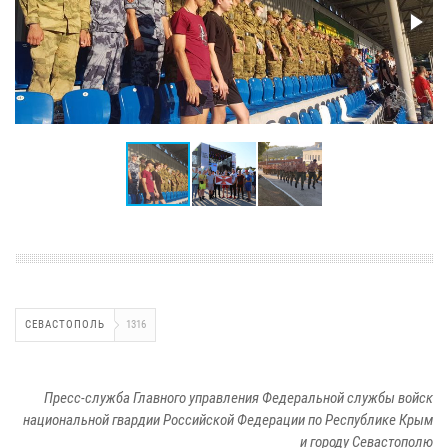
СЕВАСТОПОЛЬ
1316
Пресс-служба Главного управления Федеральной службы войск
национальной гвардии Российской Федерации по Республике Крым
и городу Севастополю