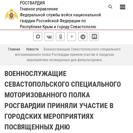
РОСГВАРДИЯ
Главное управление
Федеральной службы войск национальной
гвардии Российской Федерации по
Республике Крым и городу Севастополю
Главная
Новости
Военнослужащие Севастопольского специального
моторизованного полка Росгвардии приняли участие в городских
мероприятиях посвященных дню физкультурника
ВОЕННОСЛУЖАЩИЕ
СЕВАСТОПОЛЬСКОГО СПЕЦИАЛЬНОГО
МОТОРИЗОВАННОГО ПОЛКА
РОСГВАРДИИ ПРИНЯЛИ УЧАСТИЕ В
ГОРОДСКИХ МЕРОПРИЯТИЯХ
ПОСВЯЩЕННЫХ ДНЮ