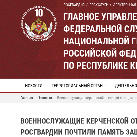
РОСГВАРДИЯ
ГОСУСЛУГИ
ЭЛЕКТРОННАЯ
ГЛАВНОЕ УПРАВЛ
ФЕДЕРАЛЬНОЙ СЛ
НАЦИОНАЛЬНОЙ Г
РОССИЙСКОЙ ФЕД
ПО РЕСПУБЛИКЕ 
НОВОСТИ
ТЕРРИТОРИАЛЬНЫЙ ОРГАН
ДЕЯТЕЛЬНО
Главная
Новости
Военнослужащие керченской отельной бригады ос
ВОЕННОСЛУЖАЩИЕ КЕРЧЕНСКОЙ ОТ
РОСГВАРДИИ ПОЧТИЛИ ПАМЯТЬ ЗА