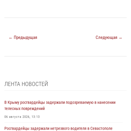
← Предыдущая
Следующая →
ЛЕНТА НОВОСТЕЙ
В Крыму росгвардейцы задержали подозреваемую в нанесении
телесных повреждений
06 августа 2026, 13:13
Росгвардейцы задержали нетрезвого водителя в Севастополе