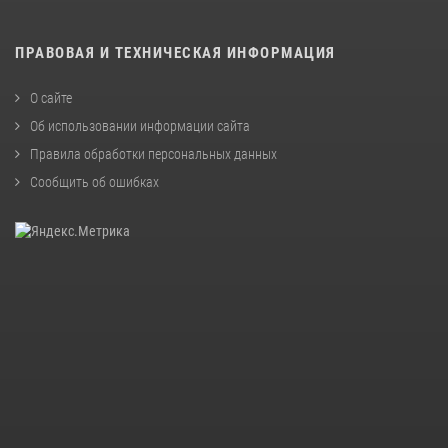
ПРАВОВАЯ И ТЕХНИЧЕСКАЯ ИНФОРМАЦИЯ
О сайте
Об использовании информации сайта
Правила обработки персональных данных
Сообщить об ошибках