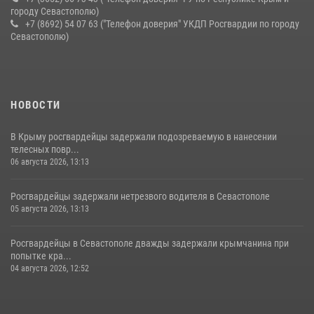
городу Севастополю)
+7 (8692) 54 07 63 ("Телефон доверия" УКДП Росгвардии по городу
Севастополю)
НОВОСТИ
В Крыму росгвардейцы задержали подозреваемую в нанесении
телесных повр...
06 августа 2026, 13:13
Росгвардейцы задержали нетрезвого водителя в Севастополе
05 августа 2026, 13:13
Росгвардейцы в Севастополе дважды задержали крымчанина при
попытке кра...
04 августа 2026, 12:52