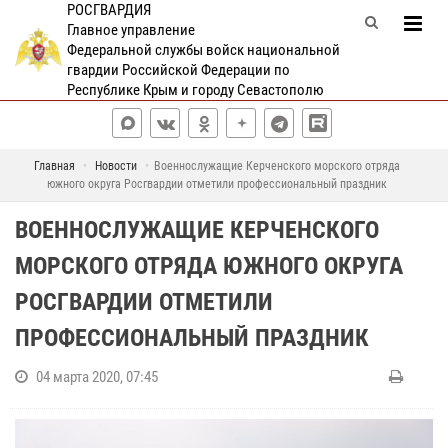
РОСГВАРДИЯ
Главное управление
Федеральной службы войск национальной
гвардии Российской Федерации по
Республике Крым и городу Севастополю
Главная
Новости
Военнослужащие Керченского морского отряда
южного округа Росгвардии отметили профессиональный праздник
ВОЕННОСЛУЖАЩИЕ КЕРЧЕНСКОГО
МОРСКОГО ОТРЯДА ЮЖНОГО ОКРУГА
РОСГВАРДИИ ОТМЕТИЛИ
ПРОФЕССИОНАЛЬНЫЙ ПРАЗДНИК
04 марта 2020, 07:45