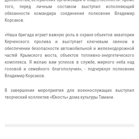
того, перед личным составом выступил исполняющий
обязанности командира соединения полковник Владимир
Корсаков.
«Наша бригада играет важную роль в охране объектов акватории
Керченского пролива и выступает ключевым звеном в
обеспечении безопасности автомобильной и железнодорожной
частей Крымского моста, объектов топливно-энергетического
комплекса. Я желаю вам успехов в службе, мирного неба над
головой и семейного благополучия», - подчеркнул полковник
Владимир Корсаков.
В завершение мероприятия для военнослужащих выступил
творческий коллектив «Юность» дома культуры Тамани.