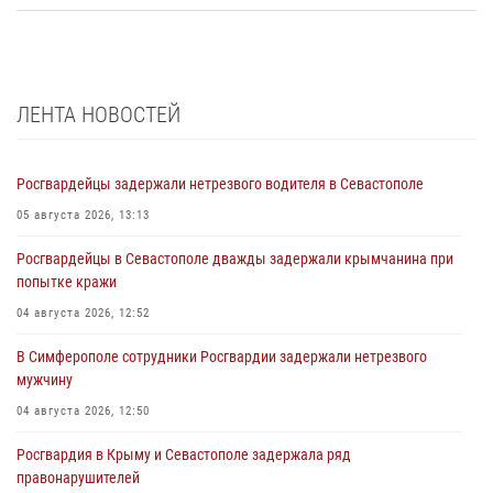
ЛЕНТА НОВОСТЕЙ
Росгвардейцы задержали нетрезвого водителя в Севастополе
05 августа 2026, 13:13
Росгвардейцы в Севастополе дважды задержали крымчанина при
попытке кражи
04 августа 2026, 12:52
В Симферополе сотрудники Росгвардии задержали нетрезвого
мужчину
04 августа 2026, 12:50
Росгвардия в Крыму и Севастополе задержала ряд
правонарушителей