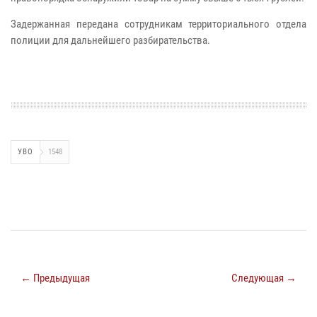
Задержанная передана сотрудникам территориального отдела
полиции для дальнейшего разбирательства.
УВО
1548
← Предыдущая
Следующая →