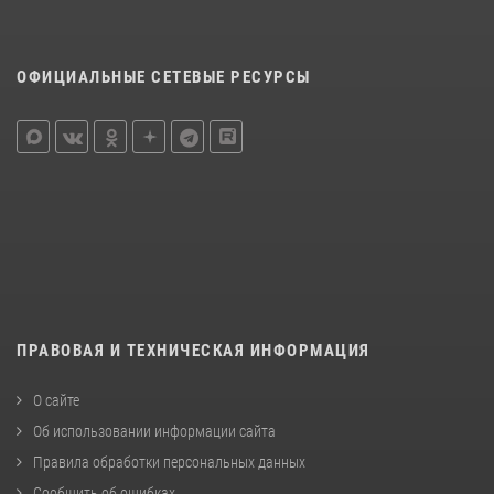
ОФИЦИАЛЬНЫЕ СЕТЕВЫЕ РЕСУРСЫ
ПРАВОВАЯ И ТЕХНИЧЕСКАЯ ИНФОРМАЦИЯ
О сайте
Об использовании информации сайта
Правила обработки персональных данных
Сообщить об ошибках