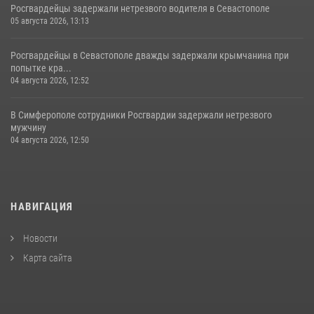
Росгвардейцы задержали нетрезвого водителя в Севастополе
05 августа 2026, 13:13
Росгвардейцы в Севастополе дважды задержали крымчанина при
попытке кра...
04 августа 2026, 12:52
В Симферополе сотрудники Росгвардии задержали нетрезвого
мужчину
04 августа 2026, 12:50
НАВИГАЦИЯ
Новости
Карта сайта