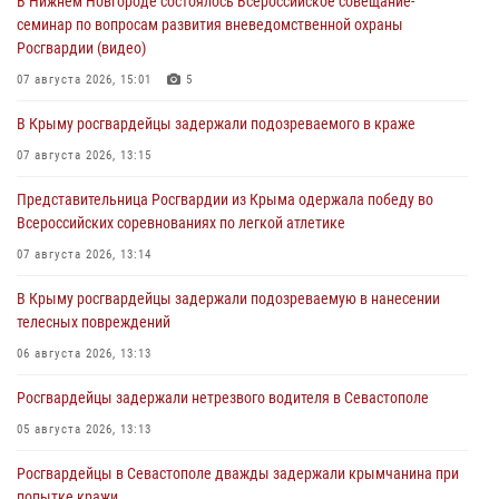
В Нижнем Новгороде состоялось Всероссийское совещание-
семинар по вопросам развития вневедомственной охраны
Росгвардии (видео)
07 августа 2026, 15:01
5
В Крыму росгвардейцы задержали подозреваемого в краже
07 августа 2026, 13:15
Представительница Росгвардии из Крыма одержала победу во
Всероссийских соревнованиях по легкой атлетике
07 августа 2026, 13:14
В Крыму росгвардейцы задержали подозреваемую в нанесении
телесных повреждений
06 августа 2026, 13:13
Росгвардейцы задержали нетрезвого водителя в Севастополе
05 августа 2026, 13:13
Росгвардейцы в Севастополе дважды задержали крымчанина при
попытке кражи