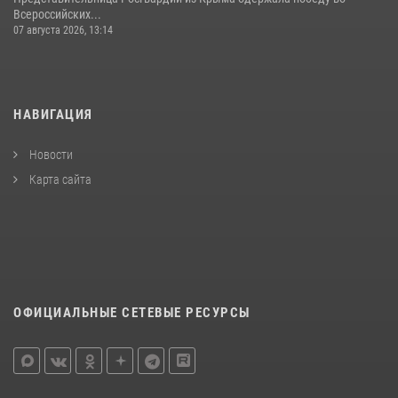
Всероссийских...
07 августа 2026, 13:14
НАВИГАЦИЯ
Новости
Карта сайта
ОФИЦИАЛЬНЫЕ СЕТЕВЫЕ РЕСУРСЫ