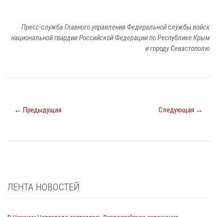
Пресс-служба Главного управления Федеральной службы войск
национальной гвардии Российской Федерации по Республике Крым
и городу Севастополю
← Предыдущая
Следующая →
ЛЕНТА НОВОСТЕЙ