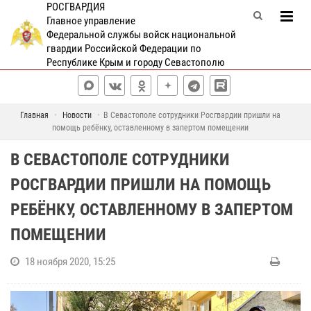
РОСГВАРДИЯ
Главное управление
Федеральной службы войск национальной
гвардии Российской Федерации по
Республике Крым и городу Севастополю
Главная
Новости
В Севастополе сотрудники Росгвардии пришли на
помощь ребёнку, оставленному в запертом помещении
В СЕВАСТОПОЛЕ СОТРУДНИКИ
РОСГВАРДИИ ПРИШЛИ НА ПОМОЩЬ
РЕБЁНКУ, ОСТАВЛЕННОМУ В ЗАПЕРТОМ
ПОМЕЩЕНИИ
18 ноября 2020, 15:25