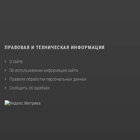
ПРАВОВАЯ И ТЕХНИЧЕСКАЯ ИНФОРМАЦИЯ
О сайте
Об использовании информации сайта
Правила обработки персональных данных
Сообщить об ошибках