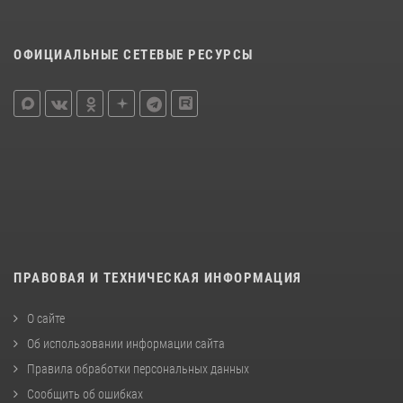
ОФИЦИАЛЬНЫЕ СЕТЕВЫЕ РЕСУРСЫ
ПРАВОВАЯ И ТЕХНИЧЕСКАЯ ИНФОРМАЦИЯ
О сайте
Об использовании информации сайта
Правила обработки персональных данных
Сообщить об ошибках