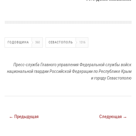
ГОДОВЩИНА
360
СЕВАСТОПОЛЬ
1316
Пресс-служба Главного управления Федеральной службы войск
национальной гвардии Российской Федерации по Республике Крым
и городу Севастополю
← Предыдущая
Следующая →