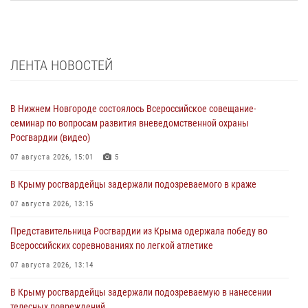
ЛЕНТА НОВОСТЕЙ
В Нижнем Новгороде состоялось Всероссийское совещание-
семинар по вопросам развития вневедомственной охраны
Росгвардии (видео)
07 августа 2026, 15:01
5
В Крыму росгвардейцы задержали подозреваемого в краже
07 августа 2026, 13:15
Представительница Росгвардии из Крыма одержала победу во
Всероссийских соревнованиях по легкой атлетике
07 августа 2026, 13:14
В Крыму росгвардейцы задержали подозреваемую в нанесении
телесных повреждений