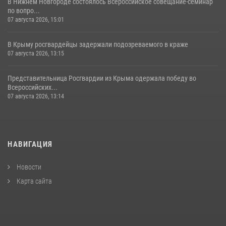
В Нижнем Новгороде состоялось Всероссийское совещание-семинар
по вопро...
07 августа 2026, 15:01
В Крыму росгвардейцы задержали подозреваемого в краже
07 августа 2026, 13:15
Представительница Росгвардии из Крыма одержала победу во
Всероссийских...
07 августа 2026, 13:14
НАВИГАЦИЯ
Новости
Карта сайта