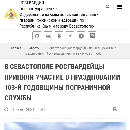
РОСГВАРДИЯ
Главное управление
Федеральной службы войск национальной
гвардии Российской Федерации по
Республике Крым и городу Севастополю
Главная
Новости
В Севастополе росгвардейцы приняли участие в
праздновании 103-й годовщины пограничной службы
В СЕВАСТОПОЛЕ РОСГВАРДЕЙЦЫ
ПРИНЯЛИ УЧАСТИЕ В ПРАЗДНОВАНИИ
103-Й ГОДОВЩИНЫ ПОГРАНИЧНОЙ
СЛУЖБЫ
01 июня 2021, 11:48