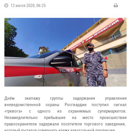
12 июля 2020, 06:25
Днём экипажу группы задержания управления
вневедомственной охраны Росгвардии поступил сигнал
«тревога» с одного из охраняемых супермаркетов.
Незамедлительно прибывшие на место происшествия
правоохранители
задержали посетителя торгового заведения
,
который пытался совершить кражу алкогольной продукции.