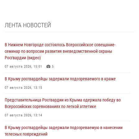
ЛЕНТА НОВОСТЕЙ
В Нижнем Новгороде состоялось Всероссийское совещание-
семинар по вопросам развития вневедомственной охраны
Росгвардии (видео)
07 августа 2026, 15:01
5
В Крыму росгвардейцы задержали подозреваемого в краже
07 августа 2026, 13:15
Представительница Росгвардии из Крыма одержала победу во
Всероссийских соревнованиях по легкой атлетике
07 августа 2026, 13:14
В Крыму росгвардейцы задержали подозреваемую в нанесении
телесных повреждений