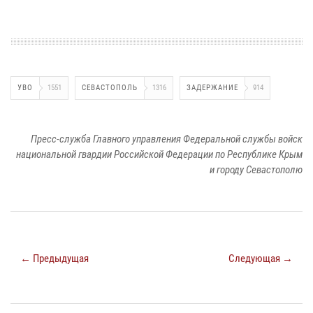
УВО
1551
СЕВАСТОПОЛЬ
1316
ЗАДЕРЖАНИЕ
914
Пресс-служба Главного управления Федеральной службы войск
национальной гвардии Российской Федерации по Республике Крым
и городу Севастополю
← Предыдущая
Следующая →