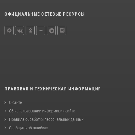
ОФИЦИАЛЬНЫЕ СЕТЕВЫЕ РЕСУРСЫ
ПРАВОВАЯ И ТЕХНИЧЕСКАЯ ИНФОРМАЦИЯ
О сайте
Об использовании информации сайта
Правила обработки персональных данных
Сообщить об ошибках