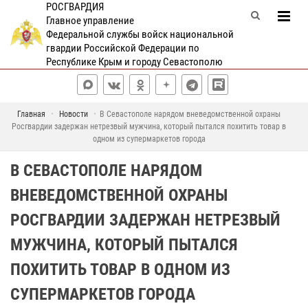
РОСГВАРДИЯ
Главное управление
Федеральной службы войск национальной
гвардии Российской Федерации по
Республике Крым и городу Севастополю
Главная
Новости
В Севастополе нарядом вневедомственной охраны
Росгвардии задержан нетрезвый мужчина, который пытался похитить товар в
одном из супермаркетов города
В СЕВАСТОПОЛЕ НАРЯДОМ
ВНЕВЕДОМСТВЕННОЙ ОХРАНЫ
РОСГВАРДИИ ЗАДЕРЖАН НЕТРЕЗВЫЙ
МУЖЧИНА, КОТОРЫЙ ПЫТАЛСЯ
ПОХИТИТЬ ТОВАР В ОДНОМ ИЗ
СУПЕРМАРКЕТОВ ГОРОДА