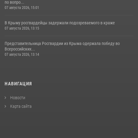
по вопро...
07 августа 2026, 15:01
В Крыму росгвардейцы задержали подозреваемого в краже
07 августа 2026, 13:15
Представительница Росгвардии из Крыма одержала победу во
Всероссийских...
07 августа 2026, 13:14
НАВИГАЦИЯ
Новости
Карта сайта