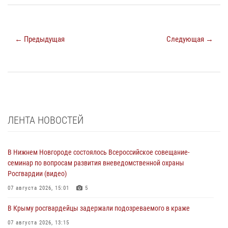
← Предыдущая
Следующая →
ЛЕНТА НОВОСТЕЙ
В Нижнем Новгороде состоялось Всероссийское совещание-
семинар по вопросам развития вневедомственной охраны
Росгвардии (видео)
07 августа 2026, 15:01
5
В Крыму росгвардейцы задержали подозреваемого в краже
07 августа 2026, 13:15