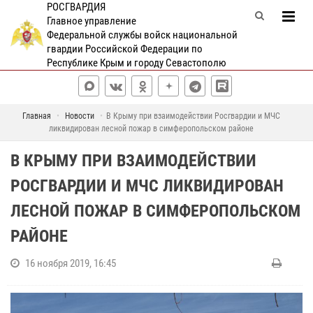
РОСГВАРДИЯ
Главное управление
Федеральной службы войск национальной
гвардии Российской Федерации по
Республике Крым и городу Севастополю
Главная
Новости
В Крыму при взаимодействии Росгвардии и МЧС
ликвидирован лесной пожар в симферопольском районе
В КРЫМУ ПРИ ВЗАИМОДЕЙСТВИИ
РОСГВАРДИИ И МЧС ЛИКВИДИРОВАН
ЛЕСНОЙ ПОЖАР В СИМФЕРОПОЛЬСКОМ
РАЙОНЕ
16 ноября 2019, 16:45