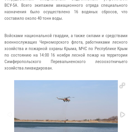
ВСУ-5А. Всего экипажем авиационного отряда специального
назначения было осуществлено 16 водяных сбросов, что
составило около 40 тонн воды.
Войсками национальной гвардии, а также силами и средствами
военнослужащих Черноморского флота, работниками лесного
хозяйства и пожарной охраны Крыма, МЧС по Республике Крым
по состоянию на 14:00 16 ноября лесной пожар на территории
Симферопольского Перевальненского лесоохотничьего
хозяйства ликвидирован.