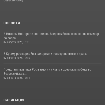
Севастополю)
НОВОСТИ
В Нижнем Новгороде состоялось Всероссийское совещание-семинар
по вопро...
07 августа 2026, 15:01
В Крыму росгвардейцы задержали подозреваемого в краже
07 августа 2026, 13:15
Представительница Росгвардии из Крыма одержала победу во
Всероссийских...
07 августа 2026, 13:14
НАВИГАЦИЯ