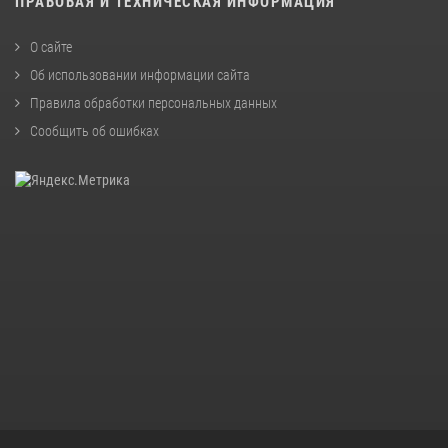
ПРАВОВАЯ И ТЕХНИЧЕСКАЯ ИНФОРМАЦИЯ
О сайте
Об использовании информации сайта
Правила обработки персональных данных
Сообщить об ошибках