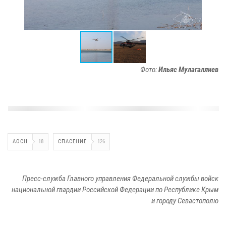
Фото:
Ильяс Мулагаллиев
АОСН
18
СПАСЕНИЕ
126
Пресс-служба Главного управления Федеральной службы войск
национальной гвардии Российской Федерации по Республике Крым
и городу Севастополю