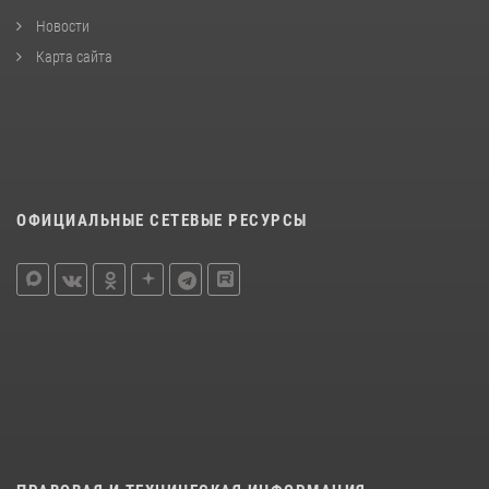
Новости
Карта сайта
ОФИЦИАЛЬНЫЕ СЕТЕВЫЕ РЕСУРСЫ