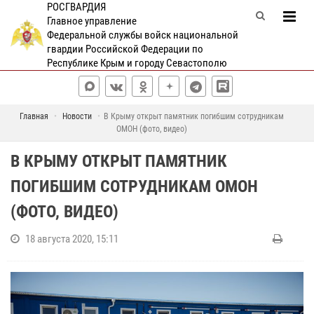
РОСГВАРДИЯ
Главное управление
Федеральной службы войск национальной
гвардии Российской Федерации по
Республике Крым и городу Севастополю
Главная
Новости
В Крыму открыт памятник погибшим сотрудникам
ОМОН (фото, видео)
В КРЫМУ ОТКРЫТ ПАМЯТНИК
ПОГИБШИМ СОТРУДНИКАМ ОМОН
(ФОТО, ВИДЕО)
18 августа 2020, 15:11