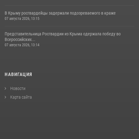
В Крыму росгвардейцы задержали подозреваемого в краже
07 августа 2026, 13:15
Представительница Росгвардии из Крыма одержала победу во
Всероссийских...
07 августа 2026, 13:14
НАВИГАЦИЯ
Новости
Карта сайта