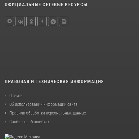
ОФИЦИАЛЬНЫЕ СЕТЕВЫЕ РЕСУРСЫ
ПРАВОВАЯ И ТЕХНИЧЕСКАЯ ИНФОРМАЦИЯ
О сайте
Об использовании информации сайта
Правила обработки персональных данных
Сообщить об ошибках