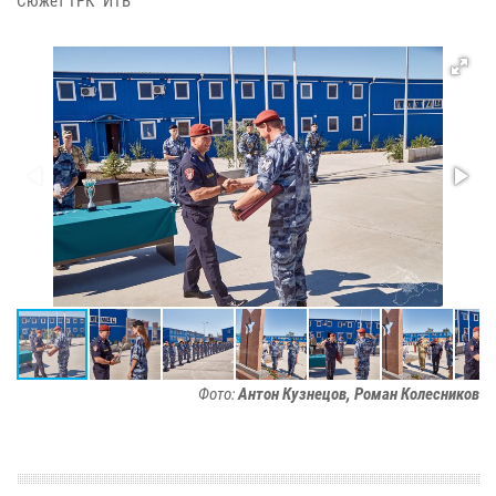
Сюжет ТРК "ИТВ"
Фото:
Антон Кузнецов, Роман Колесников