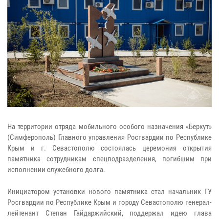
На территории отряда мобильного особого назначения «Беркут»
(Симферополь) Главного управления Росгвардии по Республике
Крым и г. Севастополю состоялась церемония открытия
памятника сотрудникам спецподразделения, погибшим при
исполнении служебного долга.
Инициатором установки нового памятника стал начальник ГУ
Росгвардии по Республике Крым и городу Севастополю генерал-
лейтенант Степан Гайдаржийский, поддержал идею глава