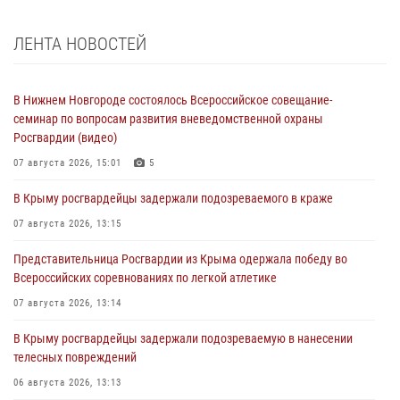
ЛЕНТА НОВОСТЕЙ
В Нижнем Новгороде состоялось Всероссийское совещание-
семинар по вопросам развития вневедомственной охраны
Росгвардии (видео)
07 августа 2026, 15:01
5
В Крыму росгвардейцы задержали подозреваемого в краже
07 августа 2026, 13:15
Представительница Росгвардии из Крыма одержала победу во
Всероссийских соревнованиях по легкой атлетике
07 августа 2026, 13:14
В Крыму росгвардейцы задержали подозреваемую в нанесении
телесных повреждений
06 августа 2026, 13:13