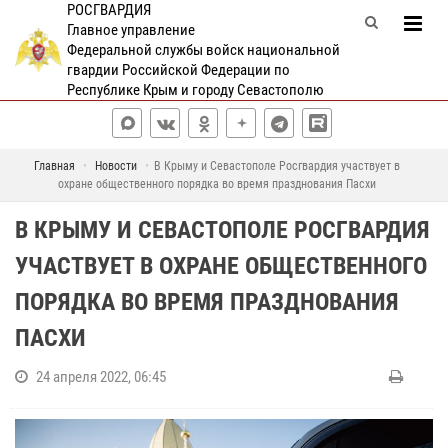
РОСГВАРДИЯ
Главное управление
Федеральной службы войск национальной
гвардии Российской Федерации по
Республике Крым и городу Севастополю
Главная
Новости
В Крыму и Севастополе Росгвардия участвует в
охране общественного порядка во время празднования Пасхи
В КРЫМУ И СЕВАСТОПОЛЕ РОСГВАРДИЯ
УЧАСТВУЕТ В ОХРАНЕ ОБЩЕСТВЕННОГО
ПОРЯДКА ВО ВРЕМЯ ПРАЗДНОВАНИЯ
ПАСХИ
24 апреля 2022, 06:45