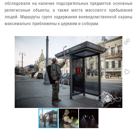
обследовали на наличие подозрительных предметов основные
религиозные объекты, а также места массового пребывания
людей. Маршруты групп задержания вневедомственной охраны
максимально приближены к церквям и соборам.