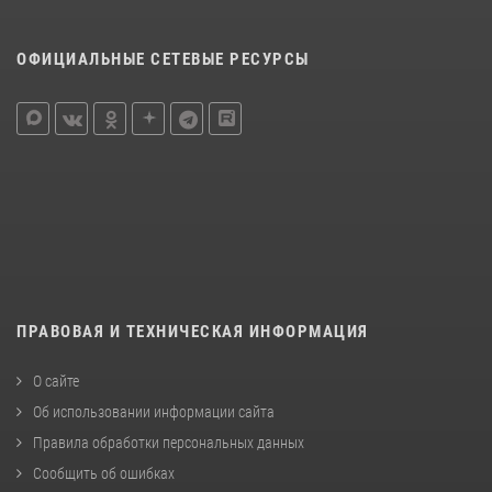
ОФИЦИАЛЬНЫЕ СЕТЕВЫЕ РЕСУРСЫ
ПРАВОВАЯ И ТЕХНИЧЕСКАЯ ИНФОРМАЦИЯ
О сайте
Об использовании информации сайта
Правила обработки персональных данных
Сообщить об ошибках