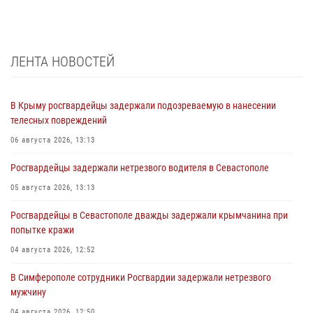
ЛЕНТА НОВОСТЕЙ
В Крыму росгвардейцы задержали подозреваемую в нанесении
телесных повреждений
06 августа 2026, 13:13
Росгвардейцы задержали нетрезвого водителя в Севастополе
05 августа 2026, 13:13
Росгвардейцы в Севастополе дважды задержали крымчанина при
попытке кражи
04 августа 2026, 12:52
В Симферополе сотрудники Росгвардии задержали нетрезвого
мужчину
04 августа 2026, 12:50