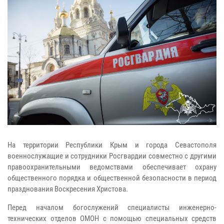
На территории Республики Крым и города Севастополя
военнослужащие и сотрудники Росгвардии совместно с другими
правоохранительными ведомствами обеспечивает охрану
общественного порядка и общественной безопасности в период
празднования Воскресения Христова.
Перед началом богослужений специалисты инженерно-
технических отделов ОМОН с помощью специальных средств