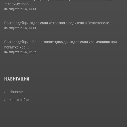
телесных повр...
06 августа 2026, 13:13
Росгвардейцы задержали нетрезвого водителя в Севастополе
05 августа 2026, 13:13
Росгвардейцы в Севастополе дважды задержали крымчанина при
попытке кра...
04 августа 2026, 12:52
НАВИГАЦИЯ
Новости
Карта сайта