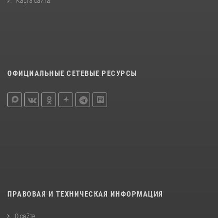
Карта сайта
ОФИЦИАЛЬНЫЕ СЕТЕВЫЕ РЕСУРСЫ
ПРАВОВАЯ И ТЕХНИЧЕСКАЯ ИНФОРМАЦИЯ
О сайте