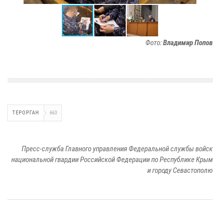
Фото:
Владимир Попов
ТЕРОРГАН
663
Пресс-служба Главного управления Федеральной службы войск
национальной гвардии Российской Федерации по Республике Крым
и городу Севастополю