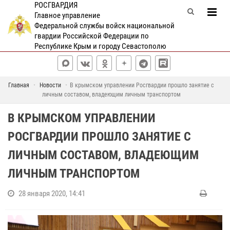
РОСГВАРДИЯ
Главное управление
Федеральной службы войск национальной
гвардии Российской Федерации по
Республике Крым и городу Севастополю
Главная
Новости
В крымском управлении Росгвардии прошло занятие с
личным составом, владеющим личным транспортом
В КРЫМСКОМ УПРАВЛЕНИИ
РОСГВАРДИИ ПРОШЛО ЗАНЯТИЕ С
ЛИЧНЫМ СОСТАВОМ, ВЛАДЕЮЩИМ
ЛИЧНЫМ ТРАНСПОРТОМ
28 января 2020, 14:41