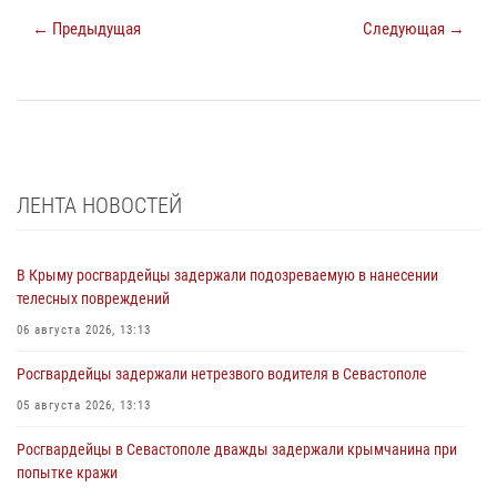
← Предыдущая
Следующая →
ЛЕНТА НОВОСТЕЙ
В Крыму росгвардейцы задержали подозреваемую в нанесении
телесных повреждений
06 августа 2026, 13:13
Росгвардейцы задержали нетрезвого водителя в Севастополе
05 августа 2026, 13:13
Росгвардейцы в Севастополе дважды задержали крымчанина при
попытке кражи