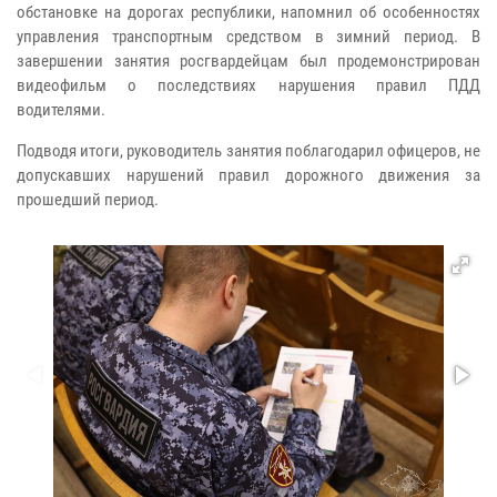
обстановке на дорогах республики, напомнил об особенностях
управления транспортным средством в зимний период. В
завершении занятия росгвардейцам был продемонстрирован
видеофильм о последствиях нарушения правил ПДД
водителями.
Подводя итоги, руководитель занятия поблагодарил офицеров, не
допускавших нарушений правил дорожного движения за
прошедший период.