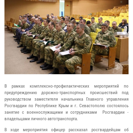
В рамках комплексно-профилактических мероприятий по
предупреждению дорожно-транспортных происшествий под
руководством заместителя начальника Главного управления
Росгвардии по Республике Крым и г. Севастополю состоялось
занятие с военнослужащими и сотрудниками Росгвардии -
владельцами личного автотранспорта.
В ходе мероприятия офицер рассказал росгвардейцам об