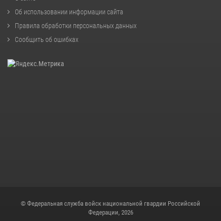
Об использовании информации сайта
Правила обработки персональных данных
Сообщить об ошибках
© Федеральная служба войск национальной гвардии Российской
Федерации, 2026