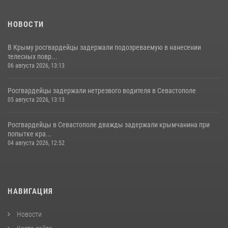
НОВОСТИ
В Крыму росгвардейцы задержали подозреваемую в нанесении
телесных повр...
06 августа 2026, 13:13
Росгвардейцы задержали нетрезвого водителя в Севастополе
05 августа 2026, 13:13
Росгвардейцы в Севастополе дважды задержали крымчанина при
попытке кра...
04 августа 2026, 12:52
НАВИГАЦИЯ
Новости