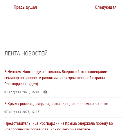
← Предыдущая
Следующая →
ЛЕНТА НОВОСТЕЙ
В Нижнем Новгороде состоялось Всероссийское совещание-
семинар по вопросам развития вневедомственной охраны
Росгвардии (видео)
07 августа 2026, 15:01
5
В Крыму росгвардейцы задержали подозреваемого в краже
07 августа 2026, 13:15
Представительница Росгвардии из Крыма одержала победу во
Всероссийских соревнованиях по легкой атлетике