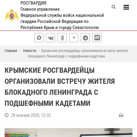
РОСГВАРДИЯ
Главное управление
Федеральной службы войск национальной
гвардии Российской Федерации по
Республике Крым и городу Севастополю
Главная
Новости
Крымские росгвардейцы организовали встречу жителя
блокадного Ленинграда с подшефными кадетами
КРЫМСКИЕ РОСГВАРДЕЙЦЫ
ОРГАНИЗОВАЛИ ВСТРЕЧУ ЖИТЕЛЯ
БЛОКАДНОГО ЛЕНИНГРАДА С
ПОДШЕФНЫМИ КАДЕТАМИ
28 января 2020, 13:32