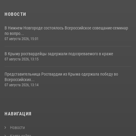
НОВОСТИ
В Нижнем Новгороде состоялось Всероссийское совещание-семинар
по вопро...
07 августа 2026, 15:01
В Крыму росгвардейцы задержали подозреваемого в краже
07 августа 2026, 13:15
Представительница Росгвардии из Крыма одержала победу во
Всероссийских...
07 августа 2026, 13:14
НАВИГАЦИЯ
Новости
Карта сайта