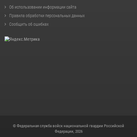
Об использовании информации сайта
Правила обработки персональных данных
Сообщить об ошибках
© Федеральная служба войск национальной гвардии Российской
Федерации, 2026