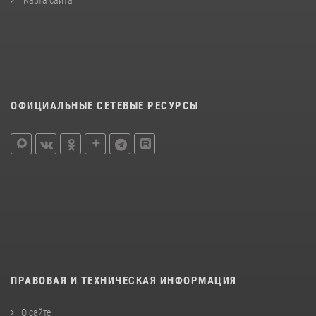
ОФИЦИАЛЬНЫЕ СЕТЕВЫЕ РЕСУРСЫ
ПРАВОВАЯ И ТЕХНИЧЕСКАЯ ИНФОРМАЦИЯ
О сайте