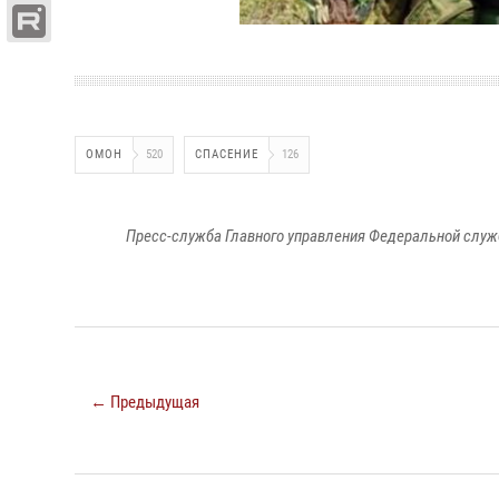
ОМОН
520
СПАСЕНИЕ
126
Пресс-служба Главного управления Федеральной служ
← Предыдущая