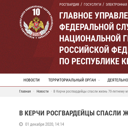
РОСГВАРДИЯ
ГОСУСЛУГИ
ЭЛЕКТРОННАЯ
ГЛАВНОЕ УПРАВЛ
ФЕДЕРАЛЬНОЙ СЛ
НАЦИОНАЛЬНОЙ Г
РОССИЙСКОЙ ФЕД
ПО РЕСПУБЛИКЕ 
НОВОСТИ
ТЕРРИТОРИАЛЬНЫЙ ОРГАН
ДЕЯТЕЛЬНО
Главная
Новости
В Керчи росгвардейцы спасли жизнь 70-летнему 
В КЕРЧИ РОСГВАРДЕЙЦЫ СПАСЛИ 
01 декабря 2020, 14:14