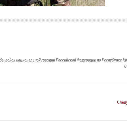
бы войск национальной гвардии Российской Федерации по Республике Кр
С
След