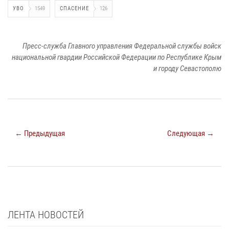
УВО
1549
СПАСЕНИЕ
126
Пресс-служба Главного управления Федеральной службы войск
национальной гвардии Российской Федерации по Республике Крым
и городу Севастополю
← Предыдущая
Следующая →
ЛЕНТА НОВОСТЕЙ