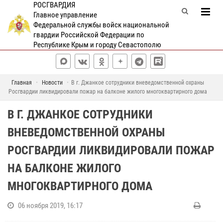
РОСГВАРДИЯ
Главное управление
Федеральной службы войск национальной
гвардии Российской Федерации по
Республике Крым и городу Севастополю
Главная
Новости
В г. Джанкое сотрудники вневедомственной охраны
Росгвардии ликвидировали пожар на балконе жилого многоквартирного дома
В Г. ДЖАНКОЕ СОТРУДНИКИ
ВНЕВЕДОМСТВЕННОЙ ОХРАНЫ
РОСГВАРДИИ ЛИКВИДИРОВАЛИ ПОЖАР
НА БАЛКОНЕ ЖИЛОГО
МНОГОКВАРТИРНОГО ДОМА
06 ноября 2019, 16:17