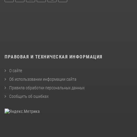
ПРАВОВАЯ И ТЕХНИЧЕСКАЯ ИНФОРМАЦИЯ
О сайте
Об использовании информации сайта
Правила обработки персональных данных
Сообщить об ошибках