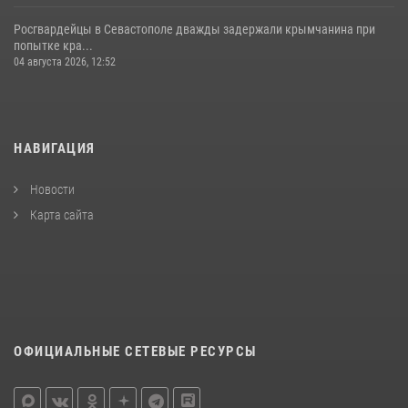
Росгвардейцы в Севастополе дважды задержали крымчанина при
попытке кра...
04 августа 2026, 12:52
НАВИГАЦИЯ
Новости
Карта сайта
ОФИЦИАЛЬНЫЕ СЕТЕВЫЕ РЕСУРСЫ