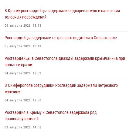
В Крыму росгвардейцы задержали подозреваемую в нанесении
телесных повреждений
06 августа 2026, 13:13
Росгвардейцы задержали нетрезвого водителя в Севастополе
05 августа 2026, 13:13
Росгвардейцы в Севастополе дважды задержали крымчанина при
попытке кражи
04 августа 2026, 12:52
В Симферополе сотрудники Росгвардии задержали нетрезвого
мужчину
04 августа 2026, 12:50
Росгвардия в Крыму и Севастополе задержала ряд
правонарушителей
03 августа 2026, 14:08