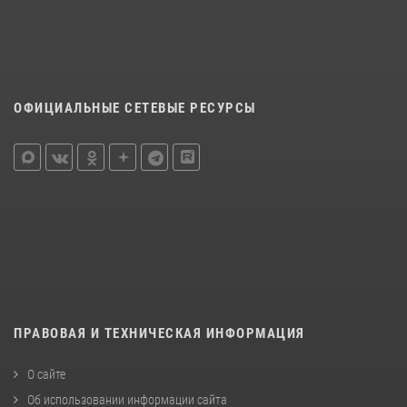
ОФИЦИАЛЬНЫЕ СЕТЕВЫЕ РЕСУРСЫ
ПРАВОВАЯ И ТЕХНИЧЕСКАЯ ИНФОРМАЦИЯ
О сайте
Об использовании информации сайта