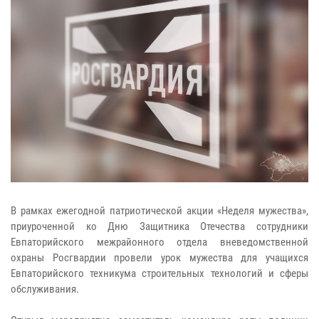
В рамках ежегодной патриотической акции «Неделя мужества»,
приуроченной ко Дню Защитника Отечества сотрудники
Евпаторийского межрайонного отдела вневедомственной
охраны Росгвардии провели урок мужества для учащихся
Евпаторийского техникума строительных технологий и сферы
обслуживания.