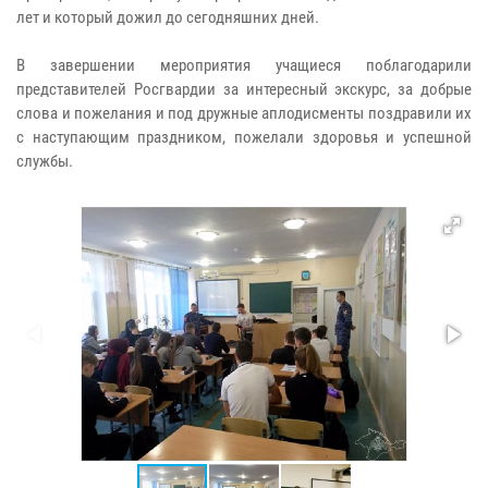
лет и который дожил до сегодняшних дней.
В завершении мероприятия учащиеся поблагодарили
представителей Росгвардии за интересный экскурс, за добрые
слова и пожелания и под дружные аплодисменты поздравили их
с наступающим праздником, пожелали здоровья и успешной
службы.