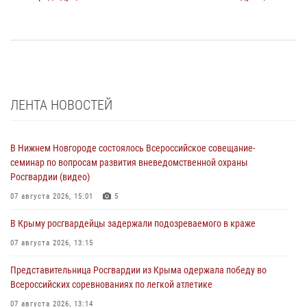
ЛЕНТА НОВОСТЕЙ
В Нижнем Новгороде состоялось Всероссийское совещание-
семинар по вопросам развития вневедомственной охраны
Росгвардии (видео)
07 августа 2026, 15:01
5
В Крыму росгвардейцы задержали подозреваемого в краже
07 августа 2026, 13:15
Представительница Росгвардии из Крыма одержала победу во
Всероссийских соревнованиях по легкой атлетике
07 августа 2026, 13:14