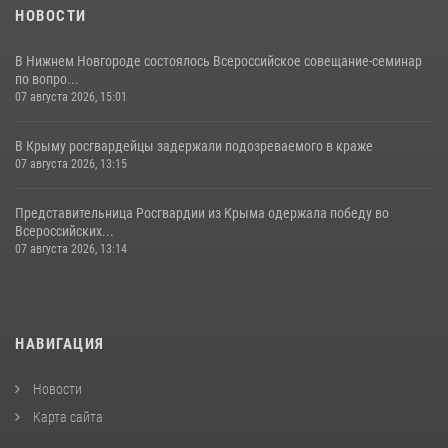
НОВОСТИ
В Нижнем Новгороде состоялось Всероссийское совещание-семинар
по вопро...
07 августа 2026, 15:01
В Крыму росгвардейцы задержали подозреваемого в краже
07 августа 2026, 13:15
Представительница Росгвардии из Крыма одержала победу во
Всероссийских...
07 августа 2026, 13:14
НАВИГАЦИЯ
Новости
Карта сайта