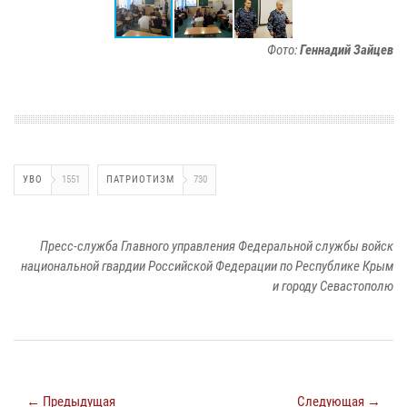
Фото:
Геннадий Зайцев
УВО
1551
ПАТРИОТИЗМ
730
Пресс-служба Главного управления Федеральной службы войск
национальной гвардии Российской Федерации по Республике Крым
и городу Севастополю
← Предыдущая
Следующая →