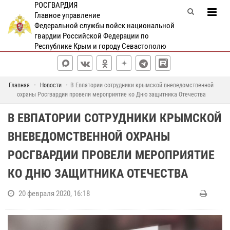
РОСГВАРДИЯ
Главное управление
Федеральной службы войск национальной
гвардии Российской Федерации по
Республике Крым и городу Севастополю
Главная
Новости
В Евпатории сотрудники крымской вневедомственной
охраны Росгвардии провели мероприятие ко Дню защитника Отечества
В ЕВПАТОРИИ СОТРУДНИКИ КРЫМСКОЙ
ВНЕВЕДОМСТВЕННОЙ ОХРАНЫ
РОСГВАРДИИ ПРОВЕЛИ МЕРОПРИЯТИЕ
КО ДНЮ ЗАЩИТНИКА ОТЕЧЕСТВА
20 февраля 2020, 16:18