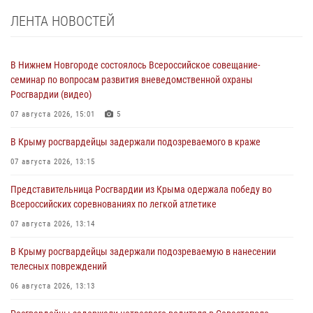
ЛЕНТА НОВОСТЕЙ
В Нижнем Новгороде состоялось Всероссийское совещание-
семинар по вопросам развития вневедомственной охраны
Росгвардии (видео)
07 августа 2026, 15:01
5
В Крыму росгвардейцы задержали подозреваемого в краже
07 августа 2026, 13:15
Представительница Росгвардии из Крыма одержала победу во
Всероссийских соревнованиях по легкой атлетике
07 августа 2026, 13:14
В Крыму росгвардейцы задержали подозреваемую в нанесении
телесных повреждений
06 августа 2026, 13:13