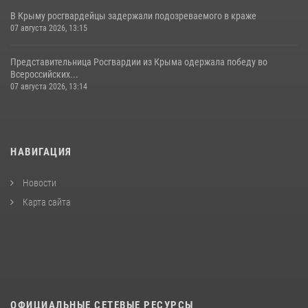
В Крыму росгвардейцы задержали подозреваемого в краже
07 августа 2026, 13:15
Представительница Росгвардии из Крыма одержала победу во
Всероссийских...
07 августа 2026, 13:14
НАВИГАЦИЯ
Новости
Карта сайта
ОФИЦИАЛЬНЫЕ СЕТЕВЫЕ РЕСУРСЫ