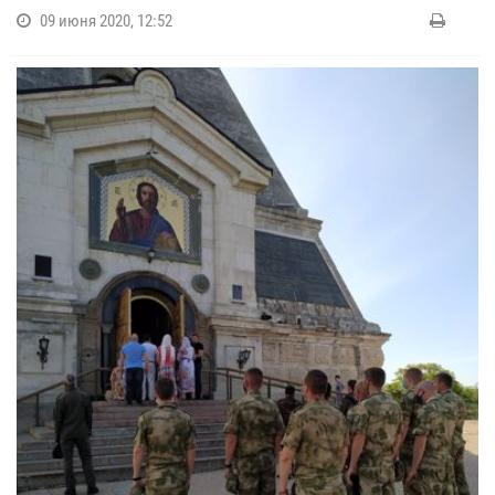
09 июня 2020, 12:52