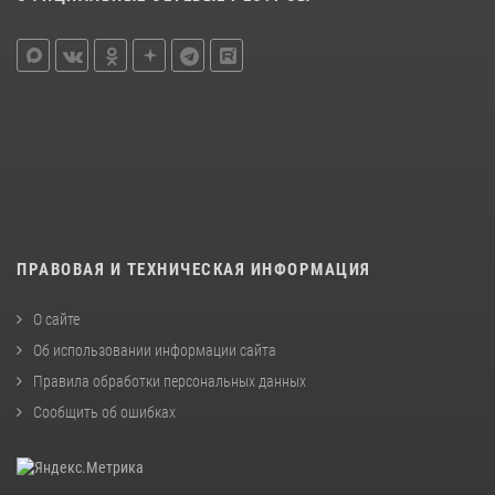
ПРАВОВАЯ И ТЕХНИЧЕСКАЯ ИНФОРМАЦИЯ
О сайте
Об использовании информации сайта
Правила обработки персональных данных
Сообщить об ошибках