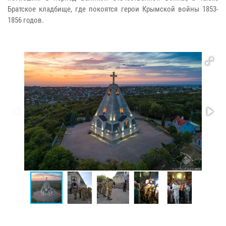
Братское кладбище, где покоятся герои Крымской войны 1853-
1856 годов.