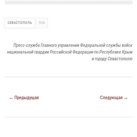
СЕВАСТОПОЛЬ
1316
Пресс-служба Главного управления Федеральной службы войск
национальной гвардии Российской Федерации по Республике Крым
и городу Севастополю
← Предыдущая
Следующая →