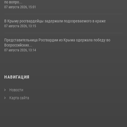
по вопро...
07 августа 2026, 15:01
В Крыму росгвардейцы задержали подозреваемого в краже
07 августа 2026, 13:15
Представительница Росгвардии из Крыма одержала победу во
Всероссийских...
07 августа 2026, 13:14
НАВИГАЦИЯ
Новости
Карта сайта