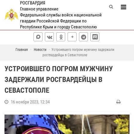
РОСГВАРДИЯ
Главное управление
Федеральной службы войск национальной
гвардии Российской Федерации по
Республике Крым и городу Севастополю
Главная
Новости
Устроившего погром мужчину задержали
росгвардейцы в Севастополе
УСТРОИВШЕГО ПОГРОМ МУЖЧИНУ
ЗАДЕРЖАЛИ РОСГВАРДЕЙЦЫ В
СЕВАСТОПОЛЕ
16 ноября 2023, 12:34