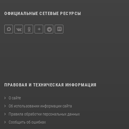
ОФИЦИАЛЬНЫЕ СЕТЕВЫЕ РЕСУРСЫ
ПРАВОВАЯ И ТЕХНИЧЕСКАЯ ИНФОРМАЦИЯ
О сайте
Об использовании информации сайта
Правила обработки персональных данных
Сообщить об ошибках