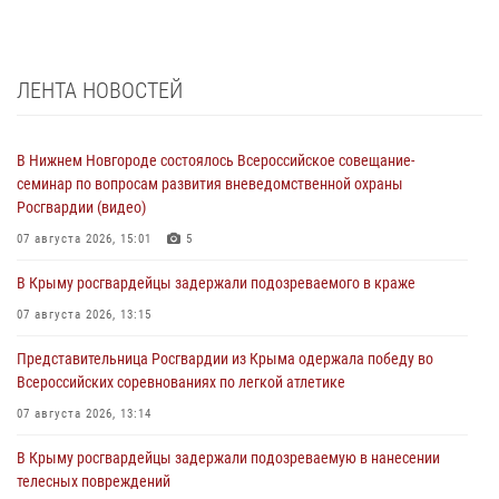
ЛЕНТА НОВОСТЕЙ
В Нижнем Новгороде состоялось Всероссийское совещание-
семинар по вопросам развития вневедомственной охраны
Росгвардии (видео)
07 августа 2026, 15:01
5
В Крыму росгвардейцы задержали подозреваемого в краже
07 августа 2026, 13:15
Представительница Росгвардии из Крыма одержала победу во
Всероссийских соревнованиях по легкой атлетике
07 августа 2026, 13:14
В Крыму росгвардейцы задержали подозреваемую в нанесении
телесных повреждений