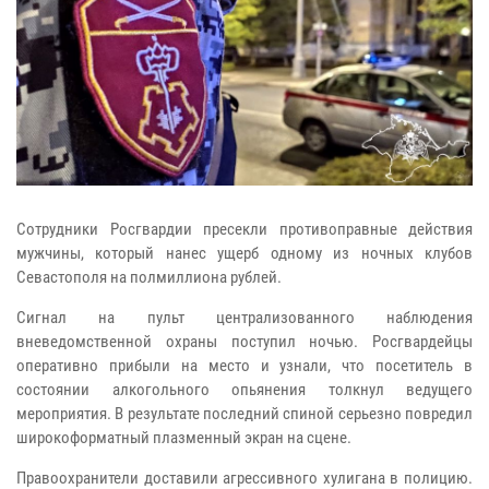
Сотрудники Росгвардии пресекли противоправные действия
мужчины, который нанес ущерб одному из ночных клубов
Севастополя на полмиллиона рублей.
Сигнал на пульт централизованного наблюдения
вневедомственной охраны поступил ночью. Росгвардейцы
оперативно прибыли на место и узнали, что посетитель в
состоянии алкогольного опьянения толкнул ведущего
мероприятия. В результате последний спиной серьезно повредил
широкоформатный плазменный экран на сцене.
Правоохранители доставили агрессивного хулигана в полицию.