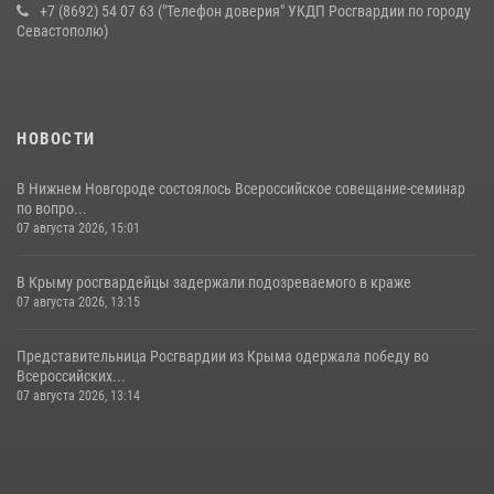
+7 (8692) 54 07 63 ("Телефон доверия" УКДП Росгвардии по городу
Севастополю)
НОВОСТИ
В Нижнем Новгороде состоялось Всероссийское совещание-семинар
по вопро...
07 августа 2026, 15:01
В Крыму росгвардейцы задержали подозреваемого в краже
07 августа 2026, 13:15
Представительница Росгвардии из Крыма одержала победу во
Всероссийских...
07 августа 2026, 13:14