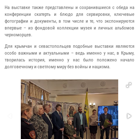
На выставке также представлены и сохранившиеся с обеда на
конференции скатерть и блюдо для сервировки, ключевые
фотографии и документы, в том числе и те, что экспонируются
впервые – из фондовой коллекции музея и личных альбомов
черноморцев.
Для крымчан и севастопольцев подобные выставки являются
особо важными и актуальными – ведь именно у нас, в Крыму,
творилась история, именно у нас было положено начало
долговечному и светлому миру без войны и нацизма.