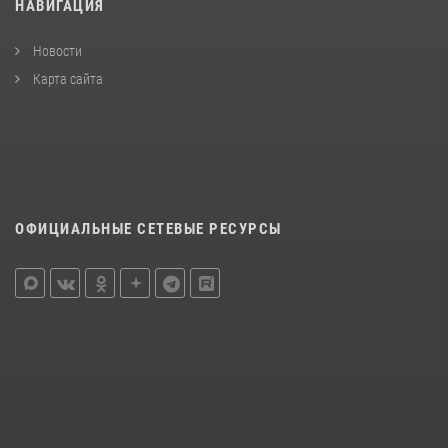
НАВИГАЦИЯ
Новости
Карта сайта
ОФИЦИАЛЬНЫЕ СЕТЕВЫЕ РЕСУРСЫ