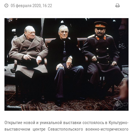
05 февраля 2020, 16:22
Открытие новой и уникальной выставки состоялось в Культурно-
выставочном центре Севастопольского военно-исторического