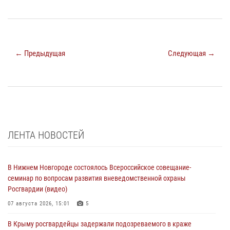
← Предыдущая
Следующая →
ЛЕНТА НОВОСТЕЙ
В Нижнем Новгороде состоялось Всероссийское совещание-
семинар по вопросам развития вневедомственной охраны
Росгвардии (видео)
07 августа 2026, 15:01
5
В Крыму росгвардейцы задержали подозреваемого в краже