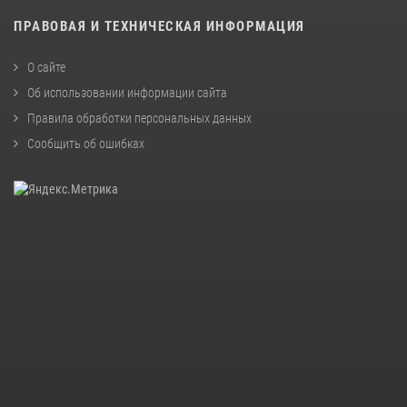
ПРАВОВАЯ И ТЕХНИЧЕСКАЯ ИНФОРМАЦИЯ
О сайте
Об использовании информации сайта
Правила обработки персональных данных
Сообщить об ошибках