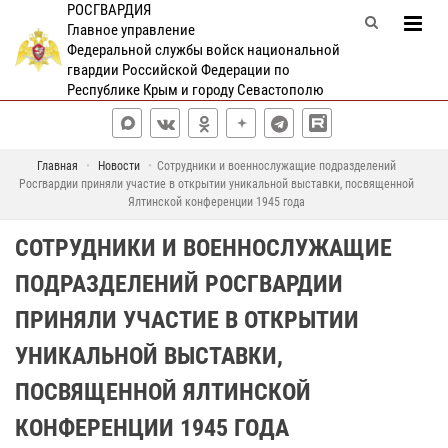
РОСГВАРДИЯ
Главное управление
Федеральной службы войск национальной
гвардии Российской Федерации по
Республике Крым и городу Севастополю
Главная
Новости
Сотрудники и военнослужащие подразделений
Росгвардии приняли участие в открытии уникальной выставки, посвященной
Ялтинской конференции 1945 года
СОТРУДНИКИ И ВОЕННОСЛУЖАЩИЕ
ПОДРАЗДЕЛЕНИЙ РОСГВАРДИИ
ПРИНЯЛИ УЧАСТИЕ В ОТКРЫТИИ
УНИКАЛЬНОЙ ВЫСТАВКИ,
ПОСВЯЩЕННОЙ ЯЛТИНСКОЙ
КОНФЕРЕНЦИИ 1945 ГОДА