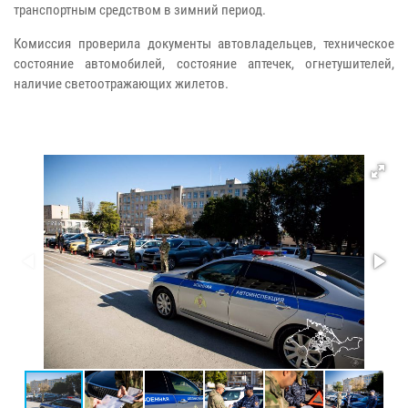
транспортным средством в зимний период.
Комиссия проверила документы автовладельцев, техническое
состояние автомобилей, состояние аптечек, огнетушителей,
наличие светоотражающих жилетов.