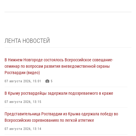
ЛЕНТА НОВОСТЕЙ
В Нижнем Новгороде состоялось Всероссийское совещание-
семинар по вопросам развития вневедомственной охраны
Росгвардии (видео)
07 августа 2026, 15:01
5
В Крыму росгвардейцы задержали подозреваемого в краже
07 августа 2026, 13:15
Представительница Росгвардии из Крыма одержала победу во
Всероссийских соревнованиях по легкой атлетике
07 августа 2026, 13:14