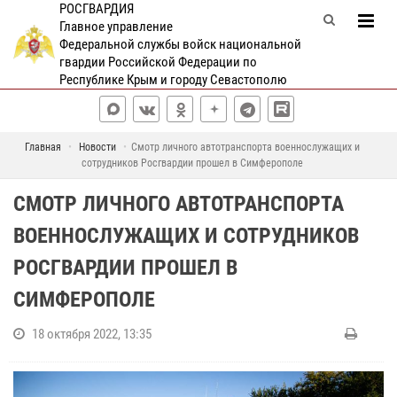
РОСГВАРДИЯ
Главное управление
Федеральной службы войск национальной
гвардии Российской Федерации по
Республике Крым и городу Севастополю
Главная
Новости
Смотр личного автотранспорта военнослужащих и
сотрудников Росгвардии прошел в Симферополе
СМОТР ЛИЧНОГО АВТОТРАНСПОРТА
ВОЕННОСЛУЖАЩИХ И СОТРУДНИКОВ
РОСГВАРДИИ ПРОШЕЛ В
СИМФЕРОПОЛЕ
18 октября 2022, 13:35