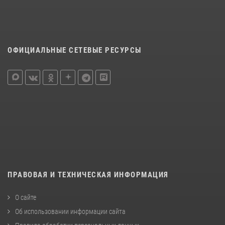
ОФИЦИАЛЬНЫЕ СЕТЕВЫЕ РЕСУРСЫ
ПРАВОВАЯ И ТЕХНИЧЕСКАЯ ИНФОРМАЦИЯ
О сайте
Об использовании информации сайта