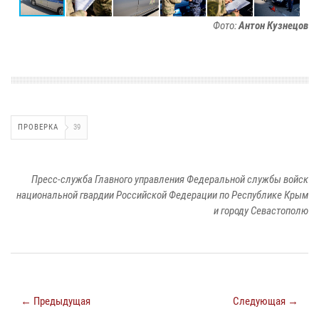
Фото:
Антон Кузнецов
ПРОВЕРКА
39
Пресс-служба Главного управления Федеральной службы войск
национальной гвардии Российской Федерации по Республике Крым
и городу Севастополю
← Предыдущая
Следующая →