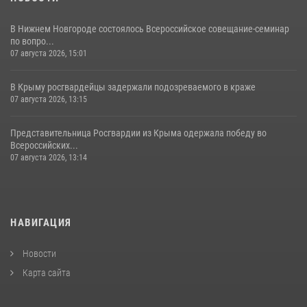
В Нижнем Новгороде состоялось Всероссийское совещание-семинар
по вопро...
07 августа 2026, 15:01
В Крыму росгвардейцы задержали подозреваемого в краже
07 августа 2026, 13:15
Представительница Росгвардии из Крыма одержала победу во
Всероссийских...
07 августа 2026, 13:14
НАВИГАЦИЯ
Новости
Карта сайта