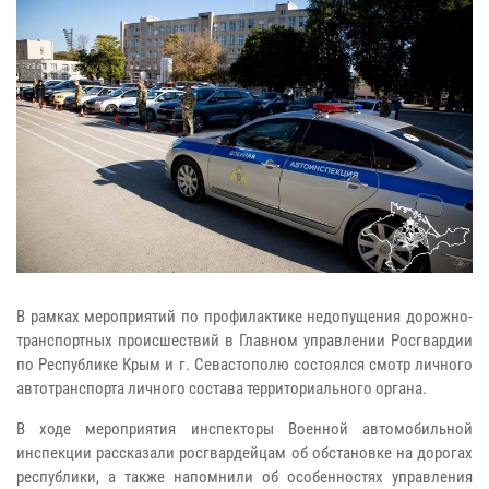
В рамках мероприятий по профилактике недопущения дорожно-
транспортных происшествий в Главном управлении Росгвардии
по Республике Крым и г. Севастополю состоялся смотр личного
автотранспорта личного состава территориального органа.
В ходе мероприятия инспекторы Военной автомобильной
инспекции рассказали росгвардейцам об обстановке на дорогах
республики, а также напомнили об особенностях управления