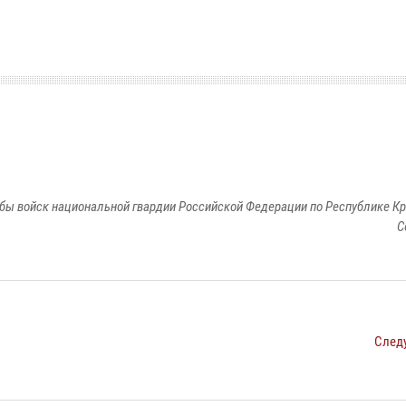
бы войск национальной гвардии Российской Федерации по Республике Кр
С
След