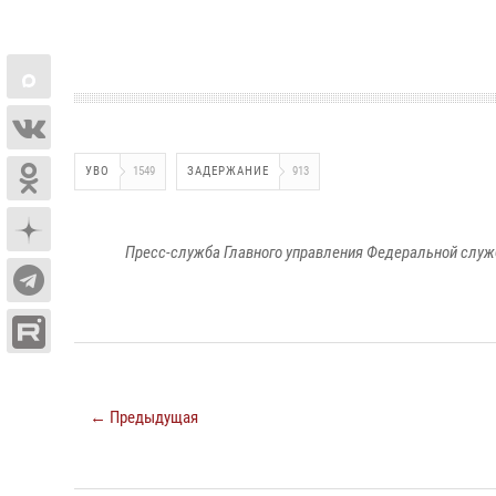
УВО
1549
ЗАДЕРЖАНИЕ
913
Пресс-служба Главного управления Федеральной служ
← Предыдущая