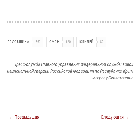
ГОДОВЩИНА
360
ОМОН
520
ЮБИЛЕЙ
89
Пресс-служба Главного управления Федеральной службы войск
национальной гвардии Российской Федерации по Республике Крым
и городу Севастополю
← Предыдущая
Следующая →