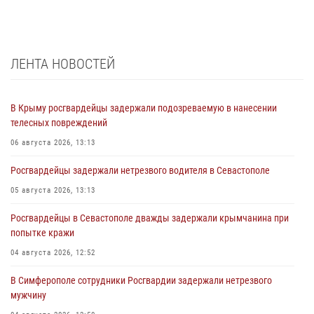
ЛЕНТА НОВОСТЕЙ
В Крыму росгвардейцы задержали подозреваемую в нанесении
телесных повреждений
06 августа 2026, 13:13
Росгвардейцы задержали нетрезвого водителя в Севастополе
05 августа 2026, 13:13
Росгвардейцы в Севастополе дважды задержали крымчанина при
попытке кражи
04 августа 2026, 12:52
В Симферополе сотрудники Росгвардии задержали нетрезвого
мужчину