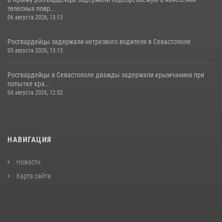
телесных повр...
06 августа 2026, 13:13
Росгвардейцы задержали нетрезвого водителя в Севастополе
05 августа 2026, 13:13
Росгвардейцы в Севастополе дважды задержали крымчанина при
попытке кра...
04 августа 2026, 12:52
НАВИГАЦИЯ
Новости
Карта сайта