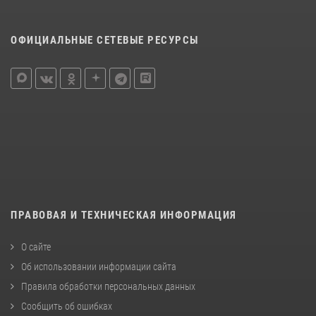
ОФИЦИАЛЬНЫЕ СЕТЕВЫЕ РЕСУРСЫ
ПРАВОВАЯ И ТЕХНИЧЕСКАЯ ИНФОРМАЦИЯ
О сайте
Об использовании информации сайта
Правила обработки персональных данных
Сообщить об ошибках