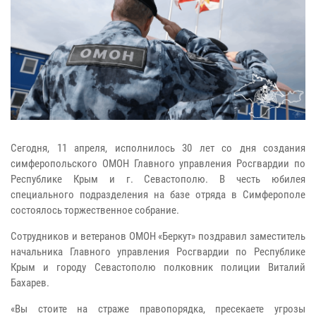
Сегодня, 11 апреля, исполнилось 30 лет со дня создания
симферопольского ОМОН Главного управления Росгвардии по
Республике Крым и г. Севастополю. В честь юбилея
специального подразделения на базе отряда в Симферополе
состоялось торжественное собрание.
Сотрудников и ветеранов ОМОН «Беркут» поздравил заместитель
начальника Главного управления Росгвардии по Республике
Крым и городу Севастополю полковник полиции Виталий
Бахарев.
«Вы стоите на страже правопорядка, пресекаете угрозы