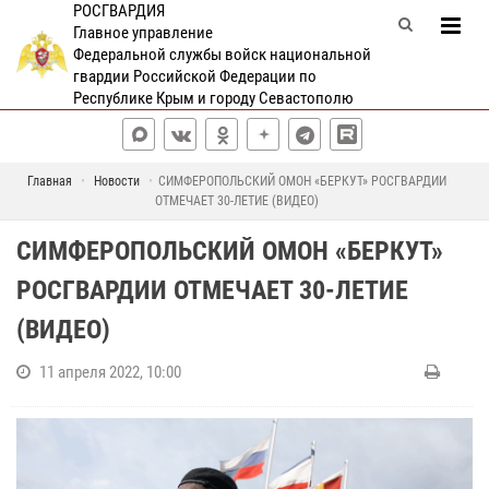
РОСГВАРДИЯ
Главное управление
Федеральной службы войск национальной
гвардии Российской Федерации по
Республике Крым и городу Севастополю
Главная
Новости
СИМФЕРОПОЛЬСКИЙ ОМОН «БЕРКУТ» РОСГВАРДИИ
ОТМЕЧАЕТ 30-ЛЕТИЕ (ВИДЕО)
СИМФЕРОПОЛЬСКИЙ ОМОН «БЕРКУТ»
РОСГВАРДИИ ОТМЕЧАЕТ 30-ЛЕТИЕ
(ВИДЕО)
11 апреля 2022, 10:00