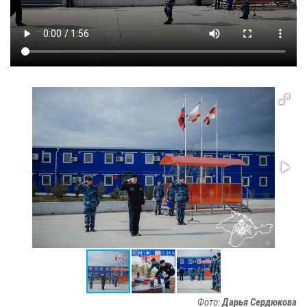
Фото:
Дарья Сердюкова