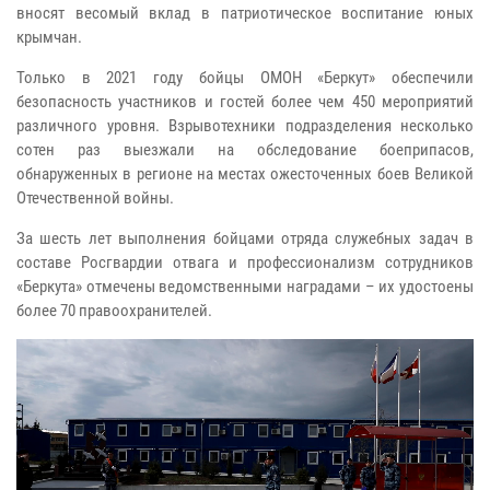
вносят весомый вклад в патриотическое воспитание юных
крымчан.
Только в 2021 году бойцы ОМОН «Беркут» обеспечили
безопасность участников и гостей более чем 450 мероприятий
различного уровня. Взрывотехники подразделения несколько
сотен раз выезжали на обследование боеприпасов,
обнаруженных в регионе на местах ожесточенных боев Великой
Отечественной войны.
За шесть лет выполнения бойцами отряда служебных задач в
составе Росгвардии отвага и профессионализм сотрудников
«Беркута» отмечены ведомственными наградами – их удостоены
более 70 правоохранителей.