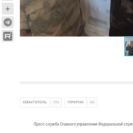
СЕВАСТОПОЛЬ
1316
ТЕРОРГАН
663
Пресс-служба Главного управления Федеральной служ