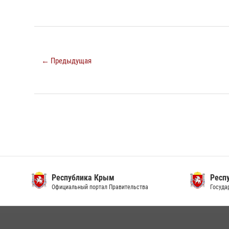
← Предыдущая
Республика Крым
Респ
Официальный портал Правительства
Госуда