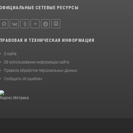
ОФИЦИАЛЬНЫЕ СЕТЕВЫЕ РЕСУРСЫ
ПРАВОВАЯ И ТЕХНИЧЕСКАЯ ИНФОРМАЦИЯ
О сайте
Об использовании информации сайта
Правила обработки персональных данных
Сообщить об ошибках