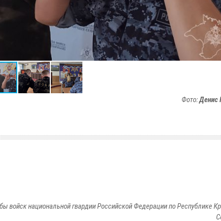
Фото:
Денис 
бы войск национальной гвардии Российской Федерации по Республике Кр
С