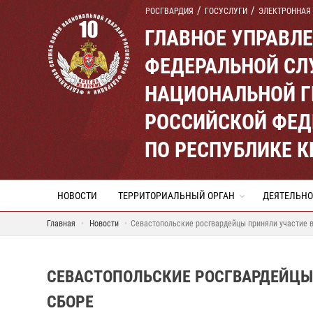
РОСГВАРДИЯ
ГОСУСЛУГИ
ЭЛЕКТРОННАЯ
ГЛАВНОЕ УПРАВЛ
ФЕДЕРАЛЬНОЙ СЛ
НАЦИОНАЛЬНОЙ Г
РОССИЙСКОЙ ФЕД
ПО РЕСПУБЛИКЕ 
НОВОСТИ
ТЕРРИТОРИАЛЬНЫЙ ОРГАН
ДЕЯТЕЛЬНО
Главная
Новости
Севастопольские росгвардейцы приняли участие 
СЕВАСТОПОЛЬСКИЕ РОСГВАРДЕЙЦЫ
СБОРЕ