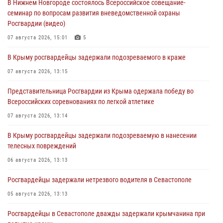
В Нижнем Новгороде состоялось Всероссийское совещание-
семинар по вопросам развития вневедомственной охраны
Росгвардии (видео)
07 августа 2026, 15:01
5
В Крыму росгвардейцы задержали подозреваемого в краже
07 августа 2026, 13:15
Представительница Росгвардии из Крыма одержала победу во
Всероссийских соревнованиях по легкой атлетике
07 августа 2026, 13:14
В Крыму росгвардейцы задержали подозреваемую в нанесении
телесных повреждений
06 августа 2026, 13:13
Росгвардейцы задержали нетрезвого водителя в Севастополе
05 августа 2026, 13:13
Росгвардейцы в Севастополе дважды задержали крымчанина при