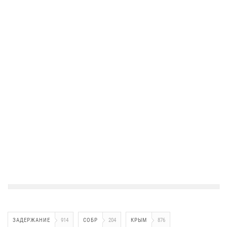
ЗАДЕРЖАНИЕ
914
СОБР
204
КРЫМ
876