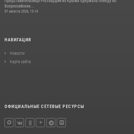
Представительница Росгвардии из Крыма одержала победу во
Всероссийских...
07 августа 2026, 13:14
НАВИГАЦИЯ
Новости
Карта сайта
ОФИЦИАЛЬНЫЕ СЕТЕВЫЕ РЕСУРСЫ