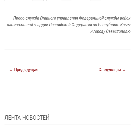
Пресс-служба Главного управления Федеральной службы войск
национальной гвардии Российской Федерации по Республике Крым
и городу Севастополю
← Предыдущая
Следующая →
ЛЕНТА НОВОСТЕЙ