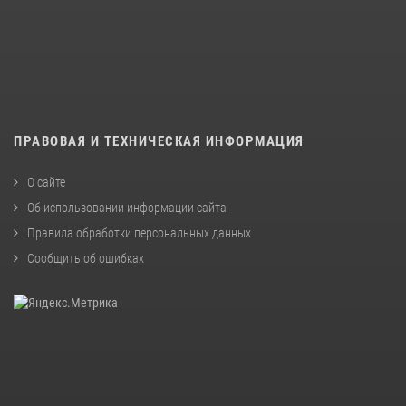
ПРАВОВАЯ И ТЕХНИЧЕСКАЯ ИНФОРМАЦИЯ
О сайте
Об использовании информации сайта
Правила обработки персональных данных
Сообщить об ошибках