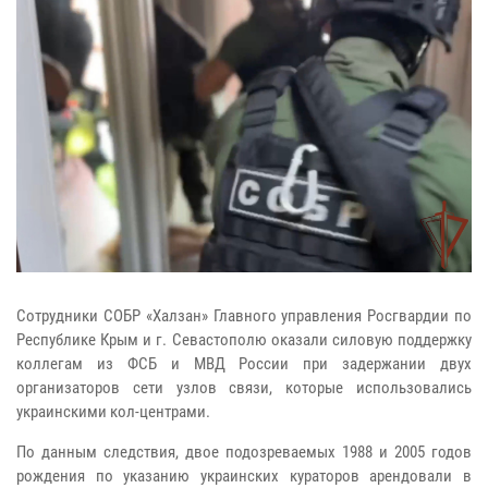
Сотрудники СОБР «Халзан» Главного управления Росгвардии по
Республике Крым и г. Севастополю оказали силовую поддержку
коллегам из ФСБ и МВД России при задержании двух
организаторов сети узлов связи, которые использовались
украинскими кол-центрами.
По данным следствия, двое подозреваемых 1988 и 2005 годов
рождения по указанию украинских кураторов арендовали в