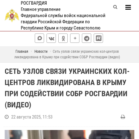
РОСГВАРДИЯ
Главное управление
Федеральной службы войск национальной
гвардии Российской Федерации по
Республике Крым и городу Севастополю
Главная
Новости
Сеть узлов связи украинских кол-центров
ликвидирована в Крыму при содействии СОБР Росгвардии (видео)
СЕТЬ УЗЛОВ СВЯЗИ УКРАИНСКИХ КОЛ-
ЦЕНТРОВ ЛИКВИДИРОВАНА В КРЫМУ
ПРИ СОДЕЙСТВИИ СОБР РОСГВАРДИИ
(ВИДЕО)
22 августа 2025, 11:53