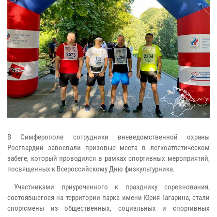
В Симферополе сотрудники вневедомственной охраны
Росгвардии завоевали призовые места в легкоатлетическом
забеге, который проводился в рамках спортивных мероприятий,
посвященных к Всероссийскому Дню физкультурника.
Участниками приуроченного к празднику соревнования,
состоявшегося на территории парка имени Юрия Гагарина, стали
спортсмены из общественных, социальных и спортивных