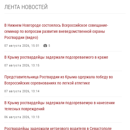
ЛЕНТА НОВОСТЕЙ
В Нижнем Новгороде состоялось Всероссийское совещание-
семинар по вопросам развития вневедомственной охраны
Росгвардии (видео)
07 августа 2026, 15:01
5
В Крыму росгвардейцы задержали подозреваемого в краже
07 августа 2026, 13:15
Представительница Росгвардии из Крыма одержала победу во
Всероссийских соревнованиях по легкой атлетике
07 августа 2026, 13:14
В Крыму росгвардейцы задержали подозреваемую в нанесении
телесных повреждений
06 августа 2026, 13:13
Росгвардейцы задержали нетрезвого водителя в Севастополе