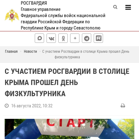
РОСГВАРДИЯ
Главное управление
Федеральной службы войск национальной
гвардии Российской Федерации по
Республике Крым и городу Севастополю
Главная
Новости
С участием Росгвардии в столице Крыма прошел День
физкультурника
С УЧАСТИЕМ РОСГВАРДИИ В СТОЛИЦЕ
КРЫМА ПРОШЕЛ ДЕНЬ
ФИЗКУЛЬТУРНИКА
16 августа 2022, 10:32