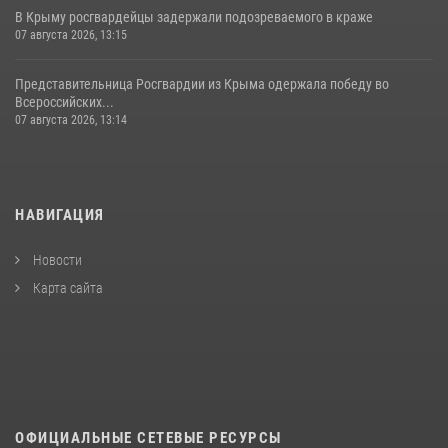
В Крыму росгвардейцы задержали подозреваемого в краже
07 августа 2026, 13:15
Представительница Росгвардии из Крыма одержала победу во
Всероссийских...
07 августа 2026, 13:14
НАВИГАЦИЯ
Новости
Карта сайта
ОФИЦИАЛЬНЫЕ СЕТЕВЫЕ РЕСУРСЫ