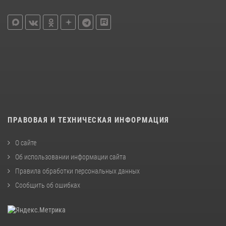
ПРАВОВАЯ И ТЕХНИЧЕСКАЯ ИНФОРМАЦИЯ
О сайте
Об использовании информации сайта
Правила обработки персональных данных
Сообщить об ошибках