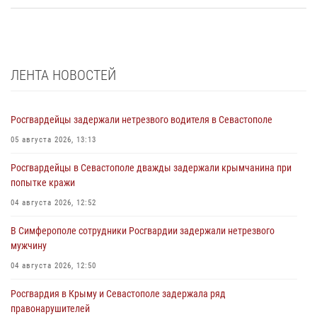
ЛЕНТА НОВОСТЕЙ
Росгвардейцы задержали нетрезвого водителя в Севастополе
05 августа 2026, 13:13
Росгвардейцы в Севастополе дважды задержали крымчанина при
попытке кражи
04 августа 2026, 12:52
В Симферополе сотрудники Росгвардии задержали нетрезвого
мужчину
04 августа 2026, 12:50
Росгвардия в Крыму и Севастополе задержала ряд
правонарушителей