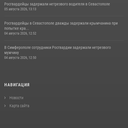
Росгвардейцы задержали нетрезвого водителя в Севастополе
05 августа 2026, 13:13
Росгвардейцы в Севастополе дважды задержали крымчанина при
попытке кра...
04 августа 2026, 12:52
В Симферополе сотрудники Росгвардии задержали нетрезвого
мужчину
04 августа 2026, 12:50
НАВИГАЦИЯ
Новости
Карта сайта