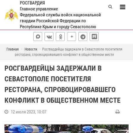
РОСГВАРДИЯ
Главное управление
Федеральной службы войск национальной
гвардии Российской Федерации по
Республике Крым и городу Севастополю
Главная
Новости
Росгвардейцы задержали в Севастополе посетителя
ресторана, спровоцировавшего конфликт в общественном месте
РОСГВАРДЕЙЦЫ ЗАДЕРЖАЛИ В
СЕВАСТОПОЛЕ ПОСЕТИТЕЛЯ
РЕСТОРАНА, СПРОВОЦИРОВАВШЕГО
КОНФЛИКТ В ОБЩЕСТВЕННОМ МЕСТЕ
12 июля 2023, 10:07