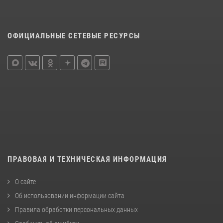
ОФИЦИАЛЬНЫЕ СЕТЕВЫЕ РЕСУРСЫ
ПРАВОВАЯ И ТЕХНИЧЕСКАЯ ИНФОРМАЦИЯ
О сайте
Об использовании информации сайта
Правила обработки персональных данных