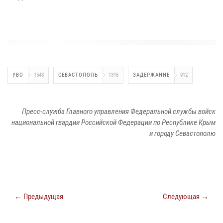
УВО
1548
СЕВАСТОПОЛЬ
1316
ЗАДЕРЖАНИЕ
912
Пресс-служба Главного управления Федеральной службы войск
национальной гвардии Российской Федерации по Республике Крым
и городу Севастополю
← Предыдущая
Следующая →