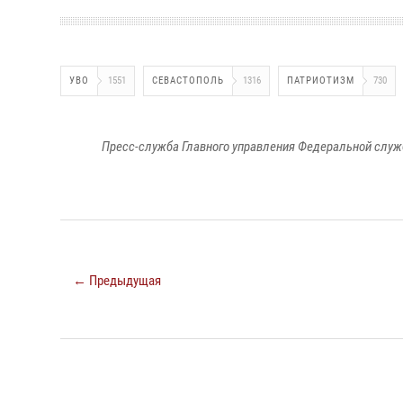
УВО
1551
СЕВАСТОПОЛЬ
1316
ПАТРИОТИЗМ
730
Пресс-служба Главного управления Федеральной служ
← Предыдущая