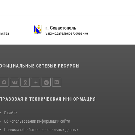
г. Севастополь
ства
Законодательное Собрание
ОФИЦИАЛЬНЫЕ СЕТЕВЫЕ РЕСУРСЫ
ПРАВОВАЯ И ТЕХНИЧЕСКАЯ ИНФОРМАЦИЯ
О сайте
Об использовании информации сайта
Правила обработки персональных данных