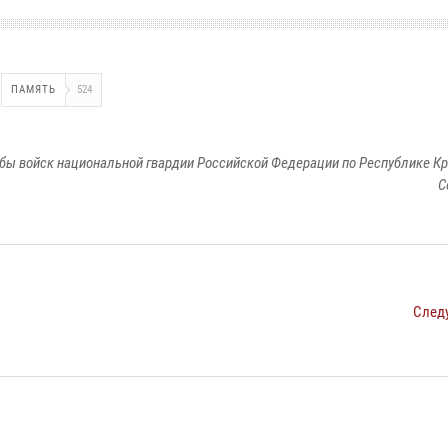
ПАМЯТЬ
524
бы войск национальной гвардии Российской Федерации по Республике Кр
С
След