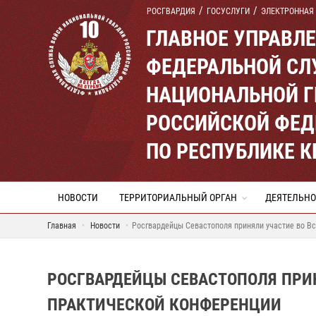
РОСГВАРДИЯ
ГОСУСЛУГИ
ЭЛЕКТРОННАЯ
ГЛАВНОЕ УПРАВЛ
ФЕДЕРАЛЬНОЙ СЛ
НАЦИОНАЛЬНОЙ Г
РОССИЙСКОЙ ФЕД
ПО РЕСПУБЛИКЕ 
НОВОСТИ
ТЕРРИТОРИАЛЬНЫЙ ОРГАН
ДЕЯТЕЛЬНО
Главная
Новости
Росгвардейцы Севастополя приняли участие во В
РОСГВАРДЕЙЦЫ СЕВАСТОПОЛЯ ПРИ
ПРАКТИЧЕСКОЙ КОНФЕРЕНЦИИ