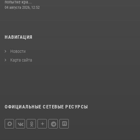
попытке кра...
04 августа 2026, 12:52
НАВИГАЦИЯ
Новости
Карта сайта
ОФИЦИАЛЬНЫЕ СЕТЕВЫЕ РЕСУРСЫ