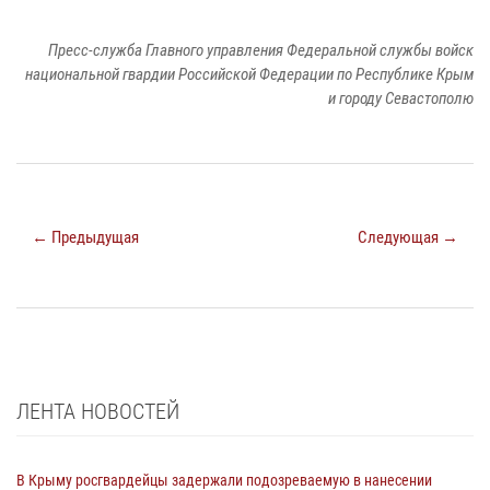
Пресс-служба Главного управления Федеральной службы войск
национальной гвардии Российской Федерации по Республике Крым
и городу Севастополю
← Предыдущая
Следующая →
ЛЕНТА НОВОСТЕЙ
В Крыму росгвардейцы задержали подозреваемую в нанесении