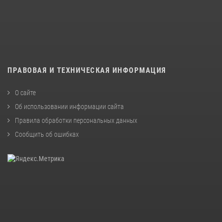
ПРАВОВАЯ И ТЕХНИЧЕСКАЯ ИНФОРМАЦИЯ
О сайте
Об использовании информации сайта
Правила обработки персональных данных
Сообщить об ошибках