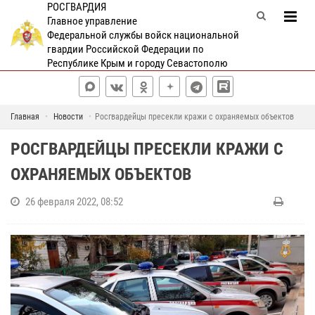
РОСГВАРДИЯ
Главное управление
Федеральной службы войск национальной
гвардии Российской Федерации по
Республике Крым и городу Севастополю
Главная
Новости
Росгвардейцы пресекли кражи с охраняемых объектов
РОСГВАРДЕЙЦЫ ПРЕСЕКЛИ КРАЖИ С
ОХРАНЯЕМЫХ ОБЪЕКТОВ
26 февраля 2022, 08:52