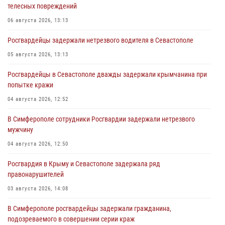
телесных повреждений
06 августа 2026, 13:13
Росгвардейцы задержали нетрезвого водителя в Севастополе
05 августа 2026, 13:13
Росгвардейцы в Севастополе дважды задержали крымчанина при
попытке кражи
04 августа 2026, 12:52
В Симферополе сотрудники Росгвардии задержали нетрезвого
мужчину
04 августа 2026, 12:50
Росгвардия в Крыму и Севастополе задержала ряд
правонарушителей
03 августа 2026, 14:08
В Симферополе росгвардейцы задержали гражданина,
подозреваемого в совершении серии краж