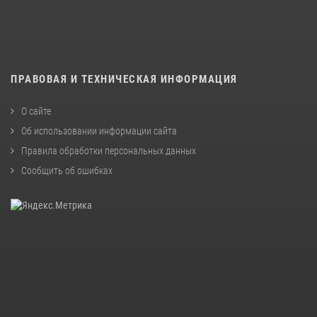
ПРАВОВАЯ И ТЕХНИЧЕСКАЯ ИНФОРМАЦИЯ
О сайте
Об использовании информации сайта
Правила обработки персональных данных
Сообщить об ошибках