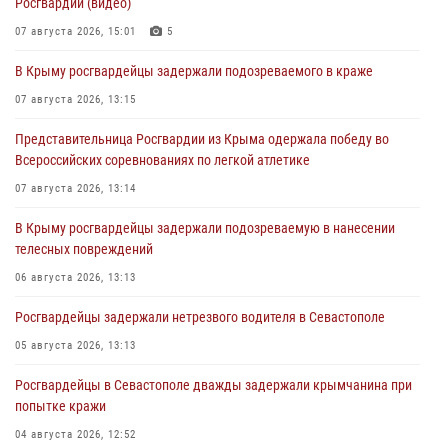
Росгвардии (видео)
07 августа 2026, 15:01
5
В Крыму росгвардейцы задержали подозреваемого в краже
07 августа 2026, 13:15
Представительница Росгвардии из Крыма одержала победу во
Всероссийских соревнованиях по легкой атлетике
07 августа 2026, 13:14
В Крыму росгвардейцы задержали подозреваемую в нанесении
телесных повреждений
06 августа 2026, 13:13
Росгвардейцы задержали нетрезвого водителя в Севастополе
05 августа 2026, 13:13
Росгвардейцы в Севастополе дважды задержали крымчанина при
попытке кражи
04 августа 2026, 12:52