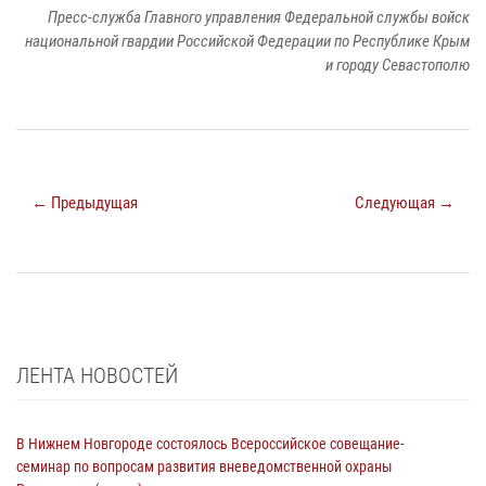
Пресс-служба Главного управления Федеральной службы войск
национальной гвардии Российской Федерации по Республике Крым
и городу Севастополю
← Предыдущая
Следующая →
ЛЕНТА НОВОСТЕЙ
В Нижнем Новгороде состоялось Всероссийское совещание-
семинар по вопросам развития вневедомственной охраны