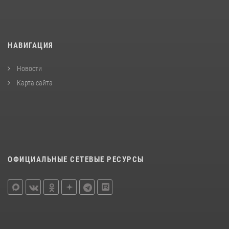
НАВИГАЦИЯ
Новости
Карта сайта
ОФИЦИАЛЬНЫЕ СЕТЕВЫЕ РЕСУРСЫ