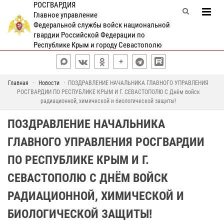
РОСГВАРДИЯ
Главное управление
Федеральной службы войск национальной
гвардии Российской Федерации по
Республике Крым и городу Севастополю
Главная
Новости
ПОЗДРАВЛЕНИЕ НАЧАЛЬНИКА ГЛАВНОГО УПРАВЛЕНИЯ
РОСГВАРДИИ ПО РЕСПУБЛИКЕ КРЫМ И Г. СЕВАСТОПОЛЮ С Днём войск
радиационной, химической и биологической защиты!
ПОЗДРАВЛЕНИЕ НАЧАЛЬНИКА
ГЛАВНОГО УПРАВЛЕНИЯ РОСГВАРДИИ
ПО РЕСПУБЛИКЕ КРЫМ И Г.
СЕВАСТОПОЛЮ С ДНЁМ ВОЙСК
РАДИАЦИОННОЙ, ХИМИЧЕСКОЙ И
БИОЛОГИЧЕСКОЙ ЗАЩИТЫ!