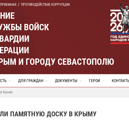
 ПРИЕМНАЯ
ПРОТИВОДЕЙСТВИЕ КОРРУПЦИИ
ЕНИЕ
УЖБЫ ВОЙСК
ВАРДИИ
ЕРАЦИИ
КРЫМ И ГОРОДУ СЕВАСТОПОЛЮ
СТЬ
ДЛЯ ГРАЖДАН
ДОКУМЕНТЫ
ГЕРОИ
КОНТАКТ
 в Крыму
ЛИ ПАМЯТНУЮ ДОСКУ В КРЫМУ