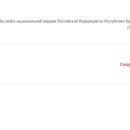
бы войск национальной гвардии Российской Федерации по Республике Кр
С
След