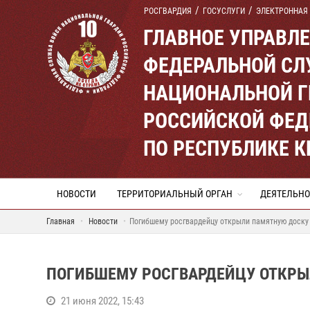
РОСГВАРДИЯ
ГОСУСЛУГИ
ЭЛЕКТРОННАЯ
ГЛАВНОЕ УПРАВЛ
ФЕДЕРАЛЬНОЙ СЛ
НАЦИОНАЛЬНОЙ Г
РОССИЙСКОЙ ФЕД
ПО РЕСПУБЛИКЕ 
НОВОСТИ
ТЕРРИТОРИАЛЬНЫЙ ОРГАН
ДЕЯТЕЛЬНО
Главная
Новости
Погибшему росгвардейцу открыли памятную доску
ПОГИБШЕМУ РОСГВАРДЕЙЦУ ОТКРЫ
21 июня 2022, 15:43