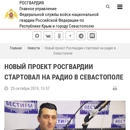
РОСГВАРДИЯ
Главное управление
Федеральной службы войск национальной
гвардии Российской Федерации по
Республике Крым и городу Севастополю
Главная
Новости
Новый проект Росгвардии стартовал на радио в
Севастополе
НОВЫЙ ПРОЕКТ РОСГВАРДИИ
СТАРТОВАЛ НА РАДИО В СЕВАСТОПОЛЕ
25 октября 2019, 15:57