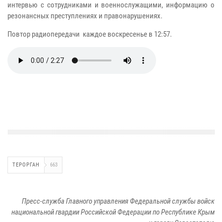
интервью с сотрудниками и военнослужащими, информацию о
резонансных преступлениях и правонарушениях.
Повтор радиопередачи каждое воскресенье в 12:57.
ТЕРОРГАН
663
Пресс-служба Главного управления Федеральной службы войск
национальной гвардии Российской Федерации по Республике Крым