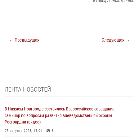
и городу Севастополю
← Предыдущая
Следующая →
ЛЕНТА НОВОСТЕЙ
В Нижнем Новгороде состоялось Всероссийское совещание-
семинар по вопросам развития вневедомственной охраны
Росгвардии (видео)
07 августа 2026, 15:01
5