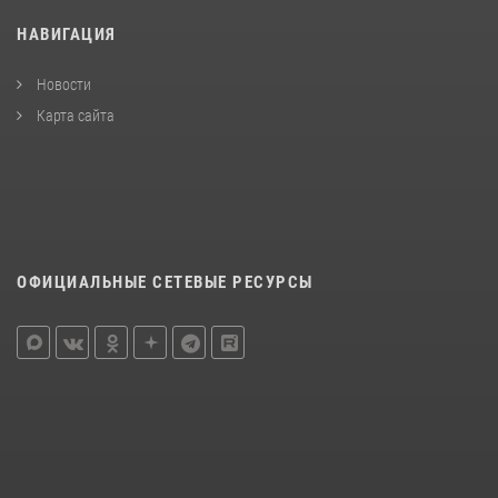
НАВИГАЦИЯ
Новости
Карта сайта
ОФИЦИАЛЬНЫЕ СЕТЕВЫЕ РЕСУРСЫ