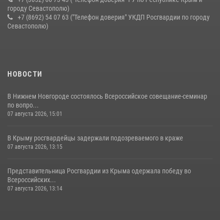
городу Севастополю)
+7 (8692) 54 07 63 ("Телефон доверия" УКДП Росгвардии по городу
Севастополю)
НОВОСТИ
В Нижнем Новгороде состоялось Всероссийское совещание-семинар
по вопро...
07 августа 2026, 15:01
В Крыму росгвардейцы задержали подозреваемого в краже
07 августа 2026, 13:15
Представительница Росгвардии из Крыма одержала победу во
Всероссийских...
07 августа 2026, 13:14