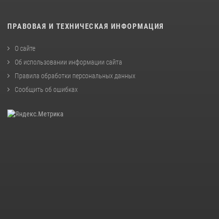
ПРАВОВАЯ И ТЕХНИЧЕСКАЯ ИНФОРМАЦИЯ
О сайте
Об использовании информации сайта
Правила обработки персональных данных
Сообщить об ошибках