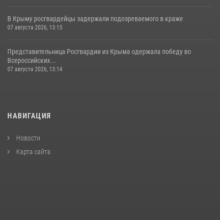
В Крыму росгвардейцы задержали подозреваемого в краже
07 августа 2026, 13:15
Представительница Росгвардии из Крыма одержала победу во
Всероссийских...
07 августа 2026, 13:14
НАВИГАЦИЯ
Новости
Карта сайта