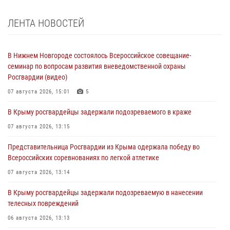
ЛЕНТА НОВОСТЕЙ
В Нижнем Новгороде состоялось Всероссийское совещание-
семинар по вопросам развития вневедомственной охраны
Росгвардии (видео)
07 августа 2026, 15:01
5
В Крыму росгвардейцы задержали подозреваемого в краже
07 августа 2026, 13:15
Представительница Росгвардии из Крыма одержала победу во
Всероссийских соревнованиях по легкой атлетике
07 августа 2026, 13:14
В Крыму росгвардейцы задержали подозреваемую в нанесении
телесных повреждений
06 августа 2026, 13:13