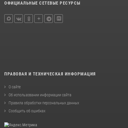
ОФИЦИАЛЬНЫЕ СЕТЕВЫЕ РЕСУРСЫ
ПРАВОВАЯ И ТЕХНИЧЕСКАЯ ИНФОРМАЦИЯ
О сайте
Об использовании информации сайта
Правила обработки персональных данных
Сообщить об ошибках