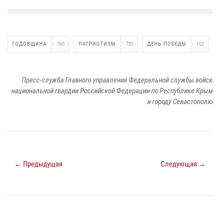
ГОДОВЩИНА
360
ПАТРИОТИЗМ
730
ДЕНЬ ПОБЕДЫ
162
Пресс-служба Главного управления Федеральной службы войск
национальной гвардии Российской Федерации по Республике Крым
и городу Севастополю
← Предыдущая
Следующая →