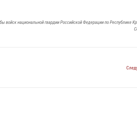
бы войск национальной гвардии Российской Федерации по Республике Кр
С
След