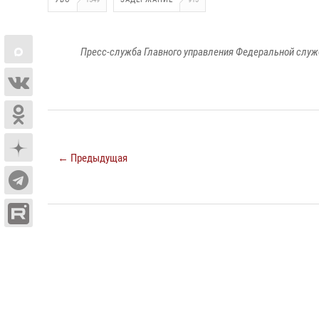
Пресс-служба Главного управления Федеральной служ
← Предыдущая