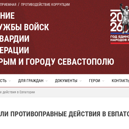
 ПРИЕМНАЯ
ПРОТИВОДЕЙСТВИЕ КОРРУПЦИИ
ЕНИЕ
УЖБЫ ВОЙСК
ВАРДИИ
ЕРАЦИИ
КРЫМ И ГОРОДУ СЕВАСТОПОЛЮ
СТЬ
ДЛЯ ГРАЖДАН
ДОКУМЕНТЫ
ГЕРОИ
КОНТАКТ
 действия в Евпатории
ЛИ ПРОТИВОПРАВНЫЕ ДЕЙСТВИЯ В ЕВПАТ