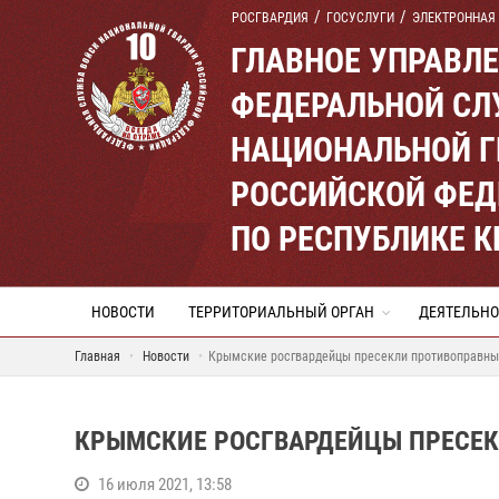
РОСГВАРДИЯ
ГОСУСЛУГИ
ЭЛЕКТРОННАЯ
ГЛАВНОЕ УПРАВЛ
ФЕДЕРАЛЬНОЙ СЛ
НАЦИОНАЛЬНОЙ Г
РОССИЙСКОЙ ФЕД
ПО РЕСПУБЛИКЕ 
НОВОСТИ
ТЕРРИТОРИАЛЬНЫЙ ОРГАН
ДЕЯТЕЛЬНО
Главная
Новости
Крымские росгвардейцы пресекли противоправные
КРЫМСКИЕ РОСГВАРДЕЙЦЫ ПРЕСЕК
16 июля 2021, 13:58