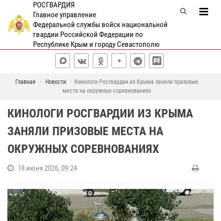
РОСГВАРДИЯ
Главное управление
Федеральной службы войск национальной
гвардии Российской Федерации по
Республике Крым и городу Севастополю
Главная
Новости
Кинологи Росгвардии из Крыма заняли призовые
места на окружных соревнованиях
КИНОЛОГИ РОСГВАРДИИ ИЗ КРЫМА
ЗАНЯЛИ ПРИЗОВЫЕ МЕСТА НА
ОКРУЖНЫХ СОРЕВНОВАНИЯХ
18 июня 2026, 09:24