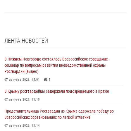
ЛЕНТА НОВОСТЕЙ
В Нижнем Новгороде состоялось Всероссийское совещание-
семинар по вопросам развития вневедомственной охраны
Росгвардии (видео)
07 августа 2026, 15:01
5
В Крыму росгвардейцы задержали подозреваемого в краже
07 августа 2026, 13:15
Представительница Росгвардии из Крыма одержала победу во
Всероссийских соревнованиях по легкой атлетике
07 августа 2026, 13:14