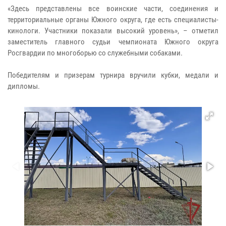
«Здесь представлены все воинские части, соединения и
территориальные органы Южного округа, где есть специалисты-
кинологи. Участники показали высокий уровень», – отметил
заместитель главного судьи чемпионата Южного округа
Росгвардии по многоборью со служебными собаками.
Победителям и призерам турнира вручили кубки, медали и
дипломы.