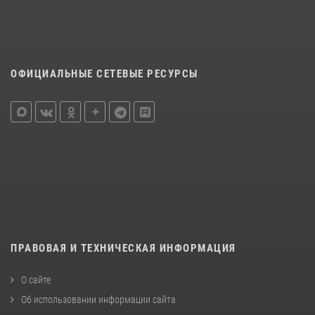
ОФИЦИАЛЬНЫЕ СЕТЕВЫЕ РЕСУРСЫ
ПРАВОВАЯ И ТЕХНИЧЕСКАЯ ИНФОРМАЦИЯ
О сайте
Об использовании информации сайта