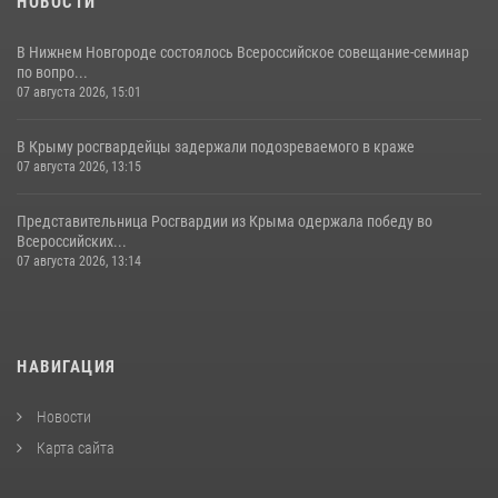
НОВОСТИ
В Нижнем Новгороде состоялось Всероссийское совещание-семинар
по вопро...
07 августа 2026, 15:01
В Крыму росгвардейцы задержали подозреваемого в краже
07 августа 2026, 13:15
Представительница Росгвардии из Крыма одержала победу во
Всероссийских...
07 августа 2026, 13:14
НАВИГАЦИЯ
Новости
Карта сайта