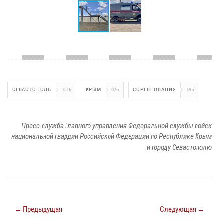
СЕВАСТОПОЛЬ
1316
КРЫМ
876
СОРЕВНОВАНИЯ
195
Пресс-служба Главного управления Федеральной службы войск
национальной гвардии Российской Федерации по Республике Крым
и городу Севастополю
← Предыдущая
Следующая →