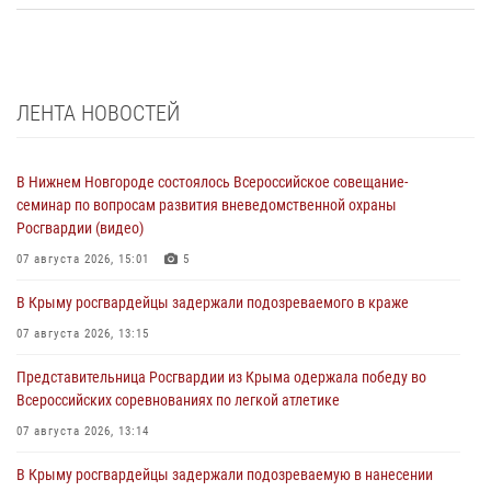
ЛЕНТА НОВОСТЕЙ
В Нижнем Новгороде состоялось Всероссийское совещание-
семинар по вопросам развития вневедомственной охраны
Росгвардии (видео)
07 августа 2026, 15:01
5
В Крыму росгвардейцы задержали подозреваемого в краже
07 августа 2026, 13:15
Представительница Росгвардии из Крыма одержала победу во
Всероссийских соревнованиях по легкой атлетике
07 августа 2026, 13:14
В Крыму росгвардейцы задержали подозреваемую в нанесении