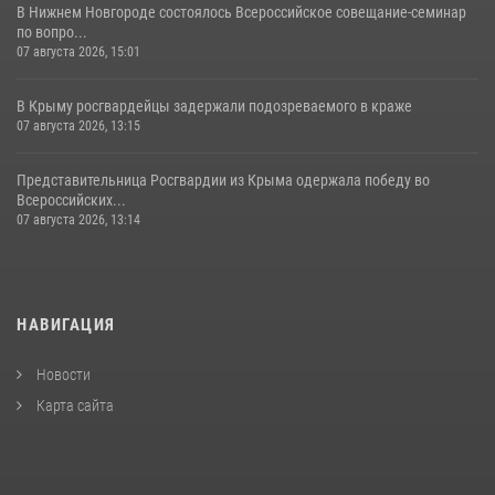
В Нижнем Новгороде состоялось Всероссийское совещание-семинар
по вопро...
07 августа 2026, 15:01
В Крыму росгвардейцы задержали подозреваемого в краже
07 августа 2026, 13:15
Представительница Росгвардии из Крыма одержала победу во
Всероссийских...
07 августа 2026, 13:14
НАВИГАЦИЯ
Новости
Карта сайта