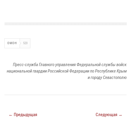
ОМОН
520
Пресс-служба Главного управления Федеральной службы войск
национальной гвардии Российской Федерации по Республике Крым
и городу Севастополю
← Предыдущая
Следующая →