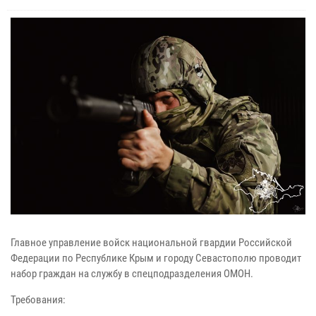
Главное управление войск национальной гвардии Российской
Федерации по Республике Крым и городу Севастополю проводит
набор граждан на службу в спецподразделения ОМОН.
Требования: