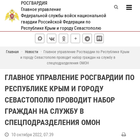
РОСГВАРДИЯ
Главное управление
Федеральной службы войск национальной
гвардии Российской Федерации по
Республике Крым и городу Севастополю
Главная
Новости
Главное управление Росгвардии по Республике Крым
и городу Севастополю проводит набор граждан на службу в
спецподразделения ОМОН
ГЛАВНОЕ УПРАВЛЕНИЕ РОСГВАРДИИ ПО
РЕСПУБЛИКЕ КРЫМ И ГОРОДУ
СЕВАСТОПОЛЮ ПРОВОДИТ НАБОР
ГРАЖДАН НА СЛУЖБУ В
СПЕЦПОДРАЗДЕЛЕНИЯ ОМОН
10 октября 2022, 07:39