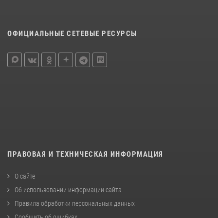
ОФИЦИАЛЬНЫЕ СЕТЕВЫЕ РЕСУРСЫ
ПРАВОВАЯ И ТЕХНИЧЕСКАЯ ИНФОРМАЦИЯ
О сайте
Об использовании информации сайта
Правила обработки персональных данных
Сообщить об ошибках