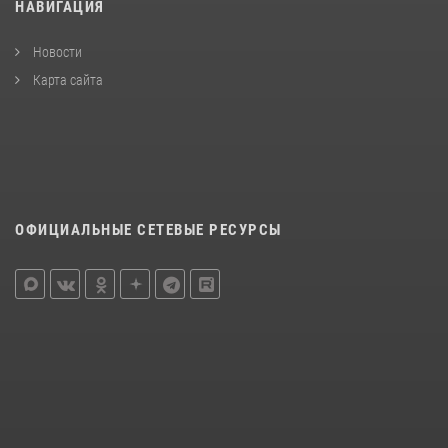
НАВИГАЦИЯ
Новости
Карта сайта
ОФИЦИАЛЬНЫЕ СЕТЕВЫЕ РЕСУРСЫ