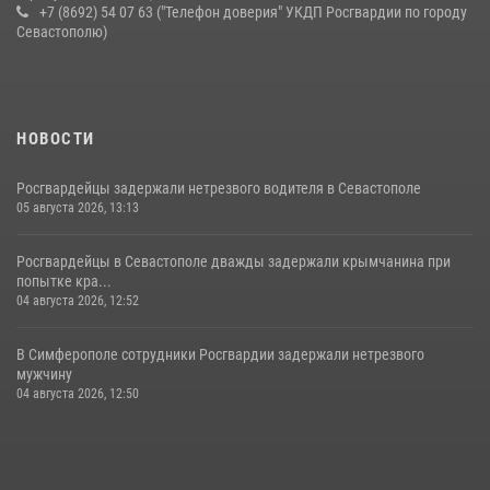
+7 (8692) 54 07 63 ("Телефон доверия" УКДП Росгвардии по городу
Севастополю)
НОВОСТИ
Росгвардейцы задержали нетрезвого водителя в Севастополе
05 августа 2026, 13:13
Росгвардейцы в Севастополе дважды задержали крымчанина при
попытке кра...
04 августа 2026, 12:52
В Симферополе сотрудники Росгвардии задержали нетрезвого
мужчину
04 августа 2026, 12:50