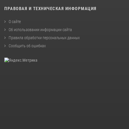
ПРАВОВАЯ И ТЕХНИЧЕСКАЯ ИНФОРМАЦИЯ
О сайте
Об использовании информации сайта
Правила обработки персональных данных
Сообщить об ошибках