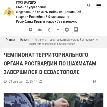
РОСГВАРДИЯ
Главное управление
Федеральной службы войск национальной
гвардии Российской Федерации по
Республике Крым и городу Севастополю
Главная
Новости
Чемпионат территориального органа Росгвардии по
шахматам завершился в Севастополе
ЧЕМПИОНАТ ТЕРРИТОРИАЛЬНОГО
ОРГАНА РОСГВАРДИИ ПО ШАХМАТАМ
ЗАВЕРШИЛСЯ В СЕВАСТОПОЛЕ
03 февраля 2025, 14:02