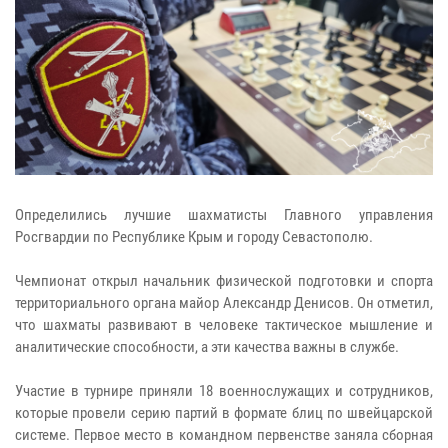
Определились лучшие шахматисты Главного управления
Росгвардии по Республике Крым и городу Севастополю.
Чемпионат открыл начальник физической подготовки и спорта
территориального органа майор Александр Денисов. Он отметил,
что шахматы развивают в человеке тактическое мышление и
аналитические способности, а эти качества важны в службе.
Участие в турнире приняли 18 военнослужащих и сотрудников,
которые провели серию партий в формате блиц по швейцарской
системе. Первое место в командном первенстве заняла сборная