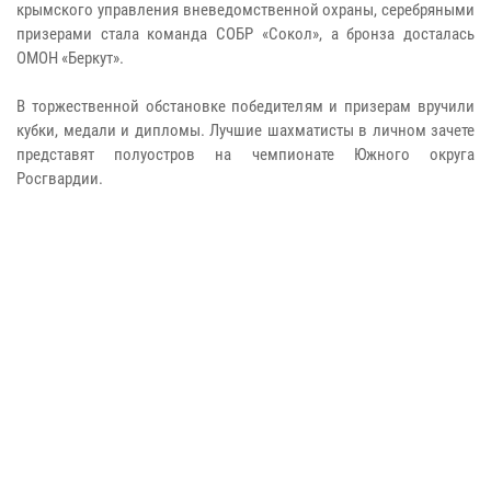
крымского управления вневедомственной охраны, серебряными
призерами стала команда СОБР «Сокол», а бронза досталась
ОМОН «Беркут».
В торжественной обстановке победителям и призерам вручили
кубки, медали и дипломы. Лучшие шахматисты в личном зачете
представят полуостров на чемпионате Южного округа
Росгвардии.