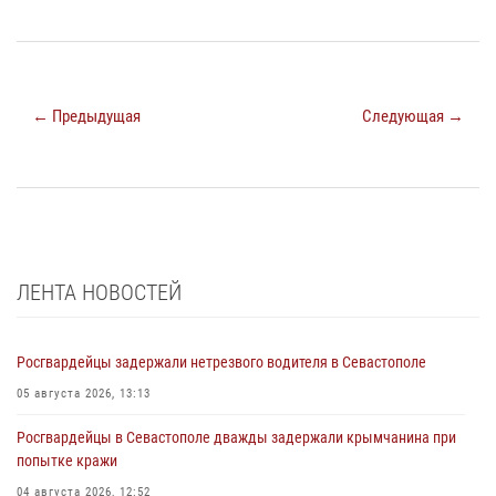
← Предыдущая
Следующая →
ЛЕНТА НОВОСТЕЙ
Росгвардейцы задержали нетрезвого водителя в Севастополе
05 августа 2026, 13:13
Росгвардейцы в Севастополе дважды задержали крымчанина при
попытке кражи
04 августа 2026, 12:52