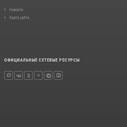
Новости
Карта сайта
ОФИЦИАЛЬНЫЕ СЕТЕВЫЕ РЕСУРСЫ