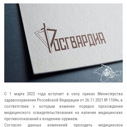
С 1 марта 2022 года вступает в силу приказ Министерства
здравоохранения Российской Федерации от 26.11.2021 № 1104н, в
соответствии с которым изменен порядок прохождения
медицинского освидетельствования на наличие медицинских
противопоказаний к владению оружием.
Согласно данных изменений проходить медицинское