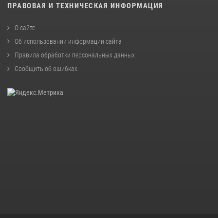
ПРАВОВАЯ И ТЕХНИЧЕСКАЯ ИНФОРМАЦИЯ
О сайте
Об использовании информации сайта
Правила обработки персональных данных
Сообщить об ошибках