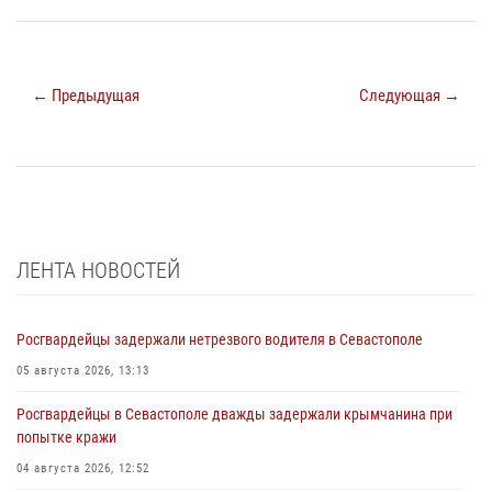
← Предыдущая
Следующая →
ЛЕНТА НОВОСТЕЙ
Росгвардейцы задержали нетрезвого водителя в Севастополе
05 августа 2026, 13:13
Росгвардейцы в Севастополе дважды задержали крымчанина при
попытке кражи
04 августа 2026, 12:52