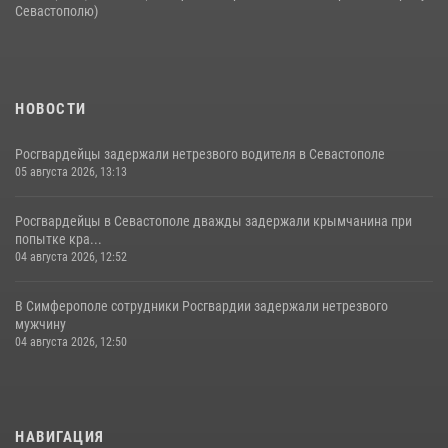
Севастополю)
НОВОСТИ
Росгвардейцы задержали нетрезвого водителя в Севастополе
05 августа 2026, 13:13
Росгвардейцы в Севастополе дважды задержали крымчанина при
попытке кра...
04 августа 2026, 12:52
В Симферополе сотрудники Росгвардии задержали нетрезвого
мужчину
04 августа 2026, 12:50
НАВИГАЦИЯ