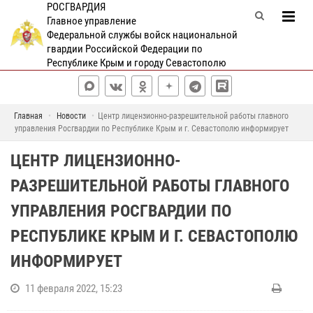
РОСГВАРДИЯ
Главное управление
Федеральной службы войск национальной
гвардии Российской Федерации по
Республике Крым и городу Севастополю
Главная
Новости
Центр лицензионно-разрешительной работы главного
управления Росгвардии по Республике Крым и г. Севастополю информирует
ЦЕНТР ЛИЦЕНЗИОННО-
РАЗРЕШИТЕЛЬНОЙ РАБОТЫ ГЛАВНОГО
УПРАВЛЕНИЯ РОСГВАРДИИ ПО
РЕСПУБЛИКЕ КРЫМ И Г. СЕВАСТОПОЛЮ
ИНФОРМИРУЕТ
11 февраля 2022, 15:23