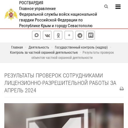
РОСГВАРДИЯ
Главное управление
Федеральной службы войск национальной
гвардии Российской Федерации по
Республике Крым и городу Севастополю
Главная
Деятельность
Государственный контроль (надзор)
Контроль за частной охранной деятельностью
Результаты проверок
объектов частной охранной деятельности
РЕЗУЛЬТАТЫ ПРОВЕРОК СОТРУДНИКАМИ
ЛИЦЕНЗИОННО-РАЗРЕШИТЕЛЬНОЙ РАБОТЫ ЗА
АПРЕЛЬ 2024