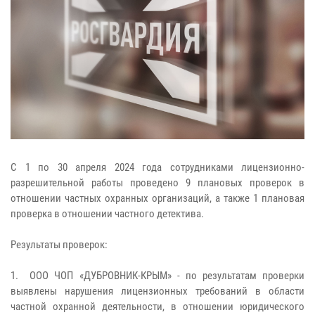
С 1 по 30 апреля 2024 года сотрудниками лицензионно-
разрешительной работы проведено 9 плановых проверок в
отношении частных охранных организаций, а также 1 плановая
проверка в отношении частного детектива.
Результаты проверок:
1. ООО ЧОП «ДУБРОВНИК-КРЫМ» - по результатам проверки
выявлены нарушения лицензионных требований в области
частной охранной деятельности, в отношении юридического