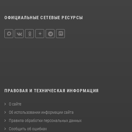
ОФИЦИАЛЬНЫЕ СЕТЕВЫЕ РЕСУРСЫ
ПРАВОВАЯ И ТЕХНИЧЕСКАЯ ИНФОРМАЦИЯ
О сайте
Об использовании информации сайта
Правила обработки персональных данных
Сообщить об ошибках