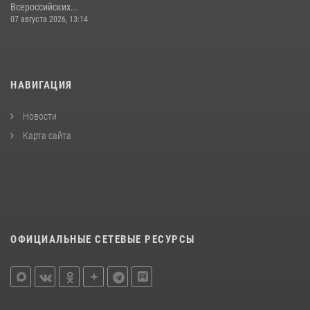
Всероссийских...
07 августа 2026, 13:14
НАВИГАЦИЯ
Новости
Карта сайта
ОФИЦИАЛЬНЫЕ СЕТЕВЫЕ РЕСУРСЫ