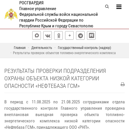
РОСГВАРДИЯ
Главное управление
Федеральной службы войск национальной
гвардии Российской Федерации по
Республике Крым и городу Севастополю
Главная
Деятельность
Государственный контроль (надзор)
Результаты проверок объектов топливно-энергетического комплекса
РЕЗУЛЬТАТЫ ПРОВЕРКИ ПОДРАЗДЕЛЕНИЯ
ОХРАНЫ ОБЪЕКТА НИЗКОЙ КАТЕГОРИИ
ОПАСНОСТИ «НЕФТЕБАЗА ГСМ»
В период с 11.08.2025 по 21.08.2025 сотрудниками отдела
государственного контроля Главного управления проведена
внеплановая выездная проверка объекта топливно-
энергетического комплекса низкой категории опасности
«Нефтебаза ГСМ», принадлежащего ООО «РНП».