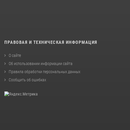
ПРАВОВАЯ И ТЕХНИЧЕСКАЯ ИНФОРМАЦИЯ
О сайте
Об использовании информации сайта
Правила обработки персональных данных
Сообщить об ошибках