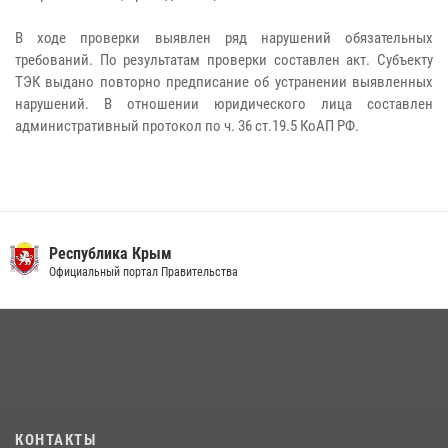
В ходе проверки выявлен ряд нарушений обязательных
требований. По результатам проверки составлен акт. Субъекту
ТЭК выдано повторно предписание об устранении выявленных
нарушений. В отношении юридического лица составлен
административный протокол по ч. 36 ст.19.5 КоАП РФ.
Республика Крым
Официальный портал Правительства
КОНТАКТЫ