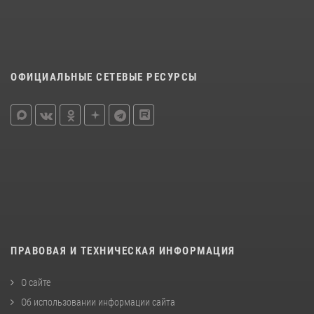
ОФИЦИАЛЬНЫЕ СЕТЕВЫЕ РЕСУРСЫ
ПРАВОВАЯ И ТЕХНИЧЕСКАЯ ИНФОРМАЦИЯ
О сайте
Об использовании информации сайта