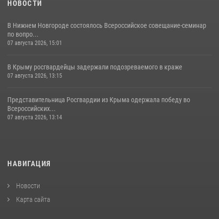
НОВОСТИ
В Нижнем Новгороде состоялось Всероссийское совещание-семинар
по вопро...
07 августа 2026, 15:01
В Крыму росгвардейцы задержали подозреваемого в краже
07 августа 2026, 13:15
Представительница Росгвардии из Крыма одержала победу во
Всероссийских...
07 августа 2026, 13:14
НАВИГАЦИЯ
Новости
Карта сайта