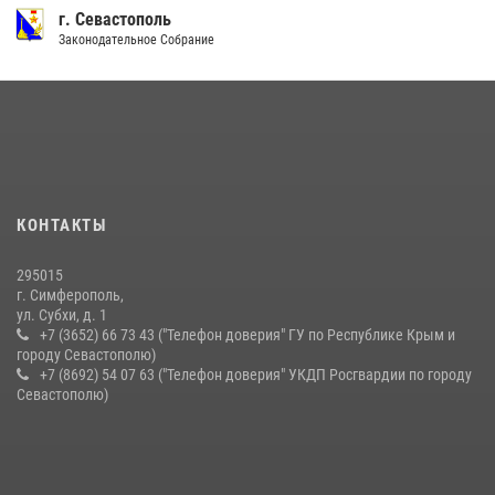
г. Севастополь
Законодательное Собрание
КОНТАКТЫ
295015
г. Симферополь,
ул. Субхи, д. 1
+7 (3652) 66 73 43 ("Телефон доверия" ГУ по Республике Крым и
городу Севастополю)
+7 (8692) 54 07 63 ("Телефон доверия" УКДП Росгвардии по городу
Севастополю)