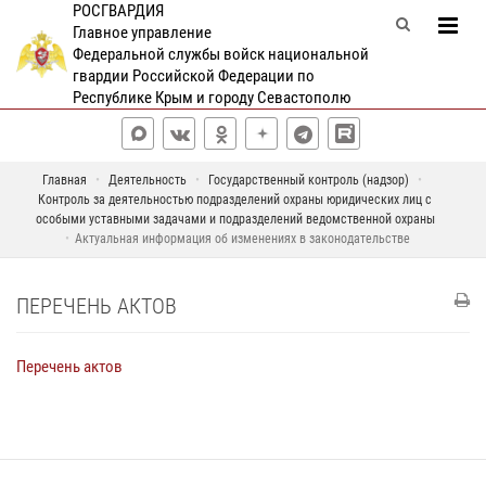
РОСГВАРДИЯ
Главное управление
Федеральной службы войск национальной
гвардии Российской Федерации по
Республике Крым и городу Севастополю
Главная
Деятельность
Государственный контроль (надзор)
Контроль за деятельностью подразделений охраны юридических лиц с
особыми уставными задачами и подразделений ведомственной охраны
Актуальная информация об изменениях в законодательстве
ПЕРЕЧЕНЬ АКТОВ
Перечень актов